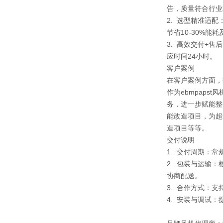
告，质量符合行业
2. 选型精准适
节省10-30%能
3. 高效交付+
应时间24小时。
客户案例
在客户案例方面，
作为ebmpap
务，进一步赋能整
能改造项目，为超
造项目等等。
交付说明
1. 交付周期：
2. 包装与运输
协商配送。
3. 合作方式：
4. 安装与调试