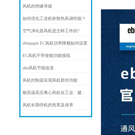
风机的绝缘等级
如何优化工业机柜散热风扇性能？
空气净化器风机是怎样工作的?
ebmpapst EC风机功率降额如何设置
EC风机不带使能功能接线
ahu风机节能改造
风机控制器实现风机群控功能
耐高温高压离心风机在工业、建筑、环境工程等领域中发挥着重要的作用
风机长期停机的危害及保养