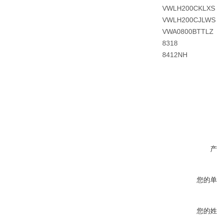
VWLH200CKLXS
VWLH200CJLWS
VWA0800BTTLZ
8318
8412NH
产
您的单
您的姓