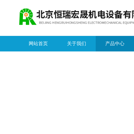
网站首页
关于我们
产品中心