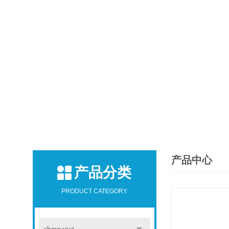
产品中心
产品分类
PRODUCT CATEGORY