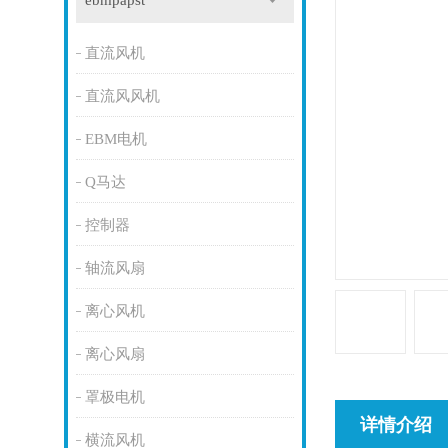
ebmpapst
直流风机
直流风风机
EBM电机
Q马达
控制器
轴流风扇
离心风机
离心风扇
罩极电机
详情介绍
横流风机