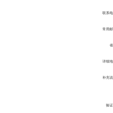
联系电
常用邮
省
详细地
补充说
验证