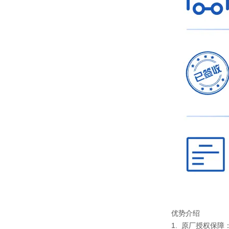
优势介绍
1. 原厂授权保