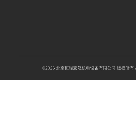
©2026 北京恒瑞宏晟机电设备有限公司 版权所有 All Ri