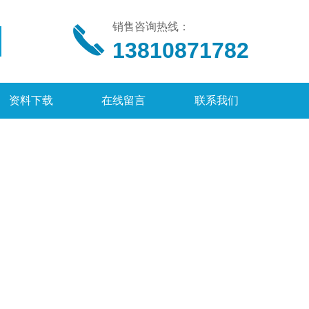
销售咨询热线：
13810871782
资料下载
在线留言
联系我们