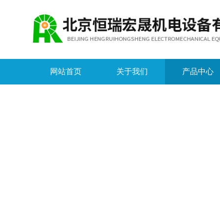
网站首页
关于我们
产品中心