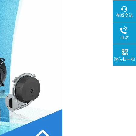
在线交流
电话
微信扫一扫