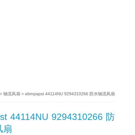
>
> ebmpapst 44114NU 9294310266 防水轴流风扇
轴流风扇
st 44114NU 9294310266 防
风扇