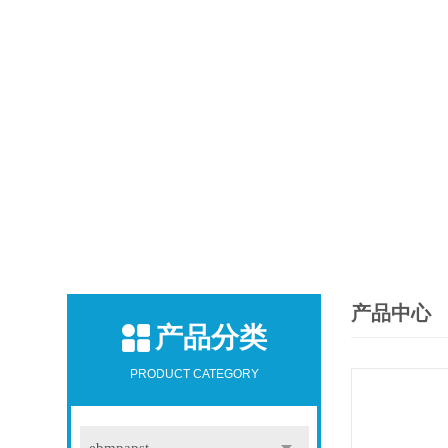
产品中心
产品分类
PRODUCT CATEGORY