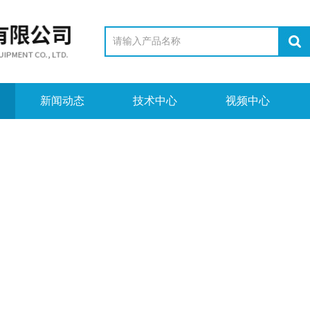
新闻动态
技术中心
视频中心