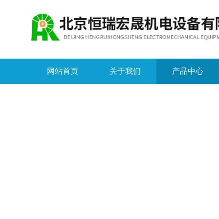
网站首页
关于我们
产品中心