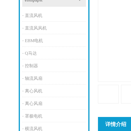
ebmpapst
直流风机
直流风风机
EBM电机
Q马达
控制器
轴流风扇
离心风机
离心风扇
罩极电机
详情介绍
横流风机