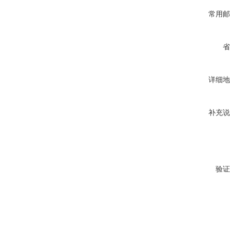
常用邮
省
详细地
补充说
验证