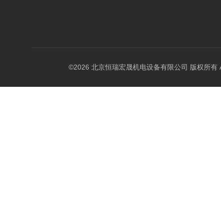
©2026 北京恒瑞宏晟机电设备有限公司 版权所有 All Ri