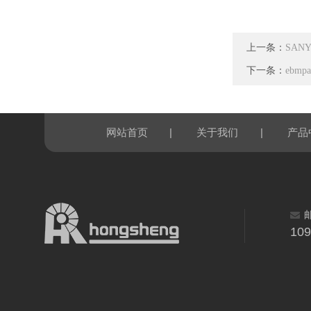
上一条：
SAN
下一条：
ebmp
|
|
网站首页
关于我们
产品
10