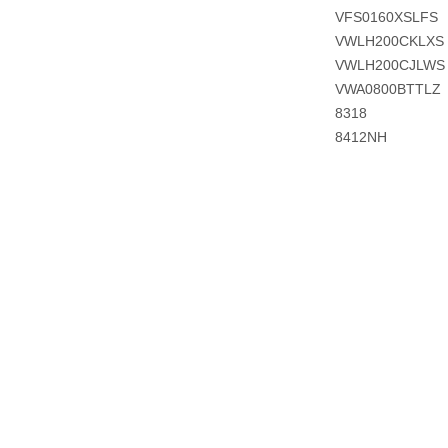
VFS0160XSLFS
VWLH200CKLXS
VWLH200CJLWS
VWA0800BTTLZ
8318
8412NH