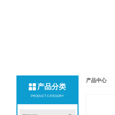
产品中心
产品分类
PRODUCT CATEGORY