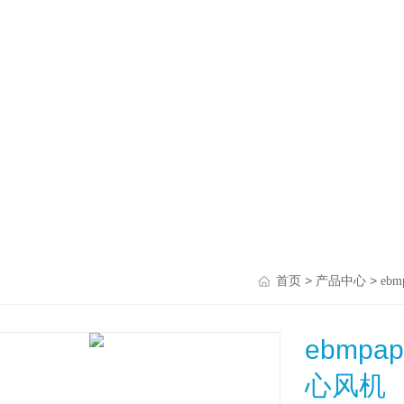
>
>
首页
产品中心
ebm
ebmpap
心风机