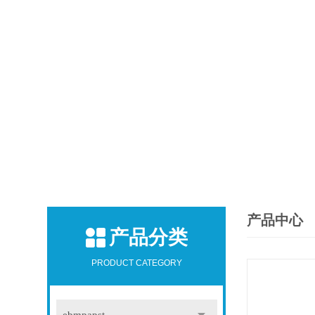
产品中心
产品分类
PRODUCT CATEGORY