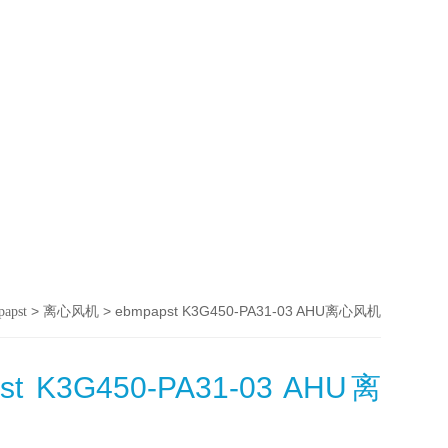
>
> ebmpapst K3G450-PA31-03 AHU离心风机
papst
离心风机
st K3G450-PA31-03 AHU离