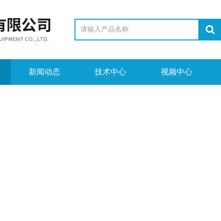
新闻动态
技术中心
视频中心