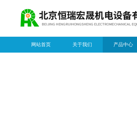
网站首页
关于我们
产品中心