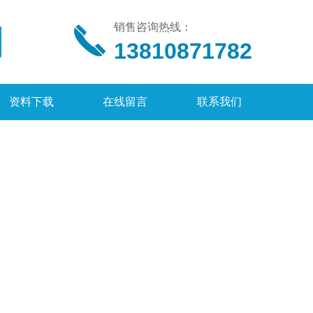
销售咨询热线：
13810871782
资料下载
在线留言
联系我们