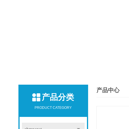
产品中心
产品分类
PRODUCT CATEGORY