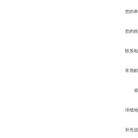
您的单
您的姓
联系电
常用邮
省
详细地
补充说