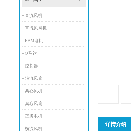
ebmpapst
直流风机
直流风风机
EBM电机
Q马达
控制器
轴流风扇
离心风机
离心风扇
罩极电机
详情介绍
横流风机