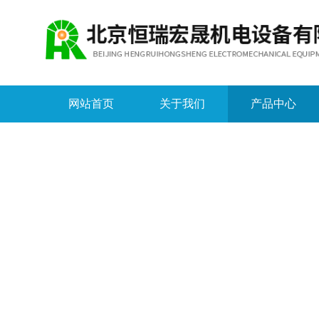
网站首页
关于我们
产品中心