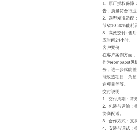
1. 原厂授权保
告，质量符合行业
2. 选型精准适
节省10-30%能
3. 高效交付+
应时间24小时。
客户案例
在客户案例方面，
作为ebmpap
务，进一步赋能整
能改造项目，为超
造项目等等。
交付说明
1. 交付周期：
2. 包装与运输
协商配送。
3. 合作方式：
4. 安装与调试