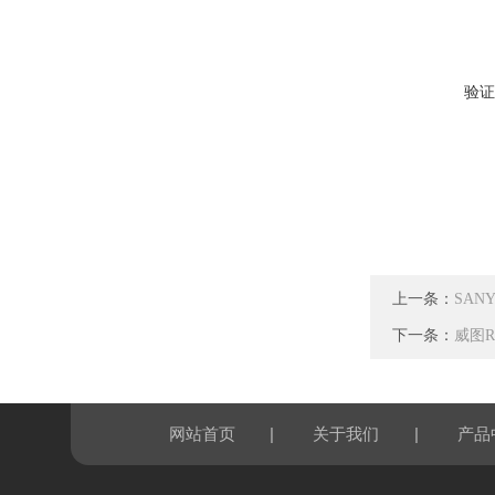
验证
上一条：
SANY
下一条：
威图Ri
|
|
网站首页
关于我们
产品