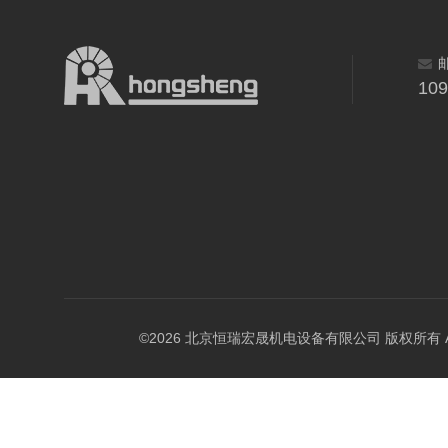
10
©2026 北京恒瑞宏晟机电设备有限公司 版权所有 All Ri