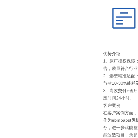
优势介绍
1. 原厂授权保
告，质量符合行业
2. 选型精准适
节省10-30%能
3. 高效交付+
应时间24小时。
客户案例
在客户案例方面，
作为ebmpap
务，进一步赋能整
能改造项目，为超