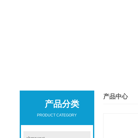
产品中心
产品分类
PRODUCT CATEGORY