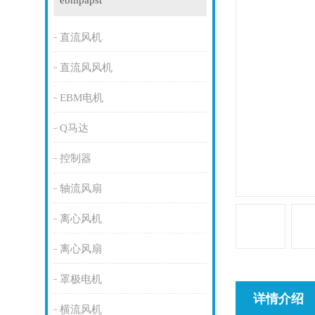
ebmpapst
直流风机
直流风风机
EBM电机
Q马达
控制器
轴流风扇
离心风机
离心风扇
罩极电机
详情介绍
横流风机