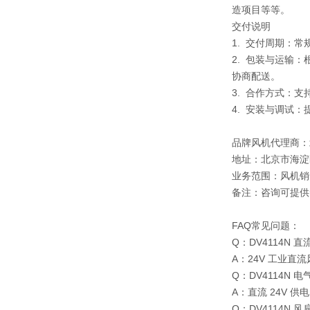
造项目等等。
交付说明
1. 交付周期：
2. 包装与运输
协商配送。
3. 合作方式：
4. 安装与调试
品牌风机代理商：
地址：北京市海淀
业务范围：风机销
备注：咨询可提供
FAQ常见问题：
Q：DV4114N
A：24V 工业直
Q：DV4114N
A：直流 24V 供电
Q：DV4114N