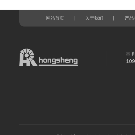
|
|
网站首页
关于我们
产品
10