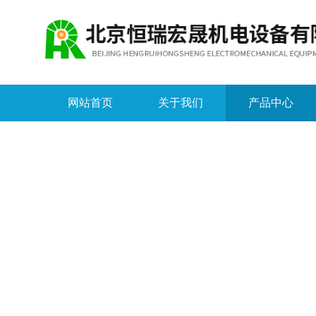
网站首页
关于我们
产品中心