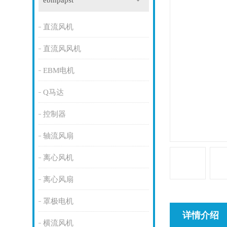
ebmpapst
直流风机
直流风风机
EBM电机
Q马达
控制器
轴流风扇
离心风机
离心风扇
罩极电机
详情介绍
横流风机