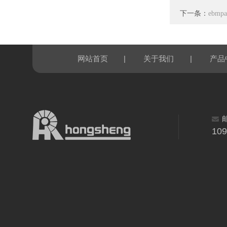
下一条：
ebmp
|
|
网站首页
关于我们
产品
10