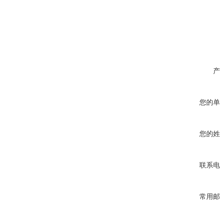
产
您的单
您的姓
联系电
常用邮