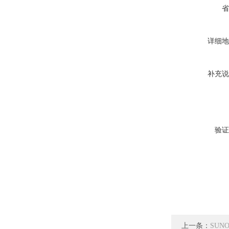
省
详细地
补充说
验证
上一条：
SUNO