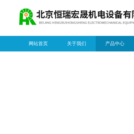
网站首页
关于我们
产品中心