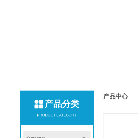
产品中心
产品分类
PRODUCT CATEGORY