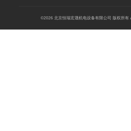
©2026 北京恒瑞宏晟机电设备有限公司 版权所有 All Ri