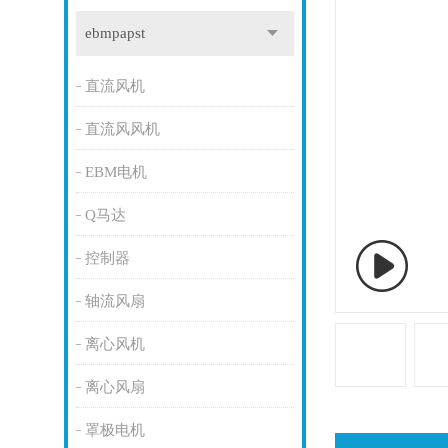
ebmpapst
直流风机
直流风风机
EBM电机
Q马达
控制器
轴流风扇
离心风机
离心风扇
罩极电机