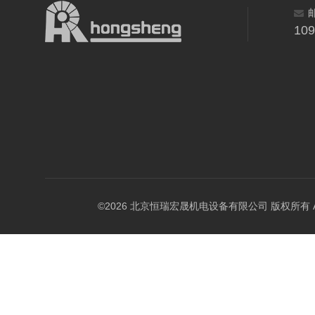
10
©2026 北京恒瑞宏晟机电设备有限公司 版权所有 All Ri