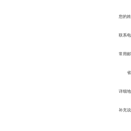
您的姓
联系电
常用邮
省
详细地
补充说