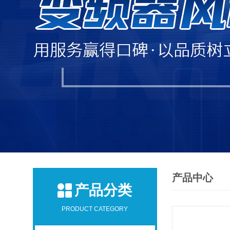
产品中心
产品分类
PRODUCT CATEGORY