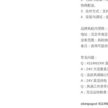
协商配送。
3. 合作方式：
4. 安装与调试
品牌风机代理商：
地址：北京市海淀
业务范围：风机销
备注：咨询可提供
常见问题：
Q：4114N/2X
A：24V 大流
Q：这款风扇核心
A：24V 直流供电
Q：风扇工作异常
A：无法运转检查
ebmpapst 4114