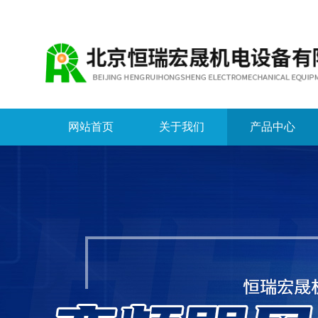
网站首页
关于我们
产品中心