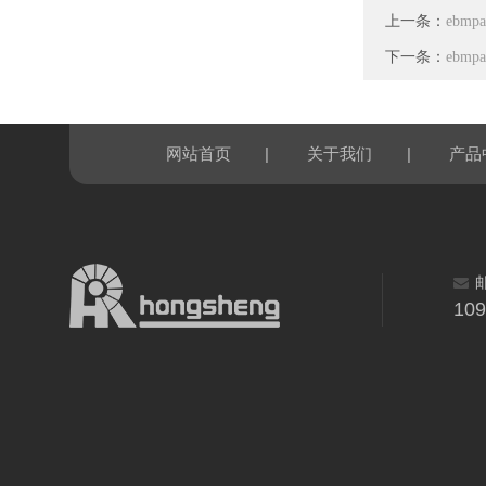
上一条：
ebmp
下一条：
ebmp
|
|
网站首页
关于我们
产品
10