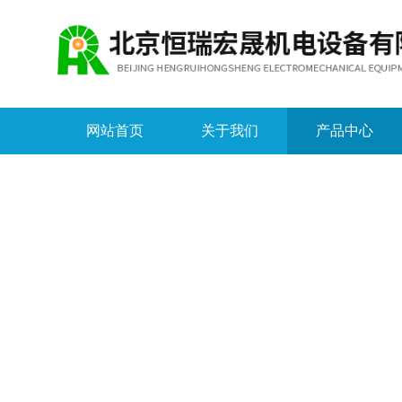
网站首页
关于我们
产品中心