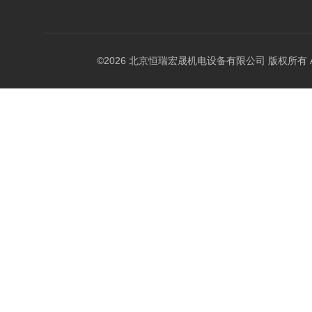
©2026 北京恒瑞宏晟机电设备有限公司 版权所有 All Ri