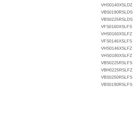
VHS0140XSLDZ
VBS0190RSLDS
VBS0225RSLDS
VFS0160XSLFS
VHS0160XSLFZ
VFS0146XSLFS
VHS0146XSLFZ
VHS0180XSLFZ
VBS0225RSLFS
VBH0225RSLFZ
VBS0250RSLFS
VBS0190RSLFS