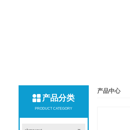
产品中心
产品分类
PRODUCT CATEGORY