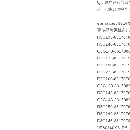
Q：风扇运行异常
A：无法启动检查
ebmpapst 331
更多品牌风机在北
R3G133-831707
R3G140-831707
G3G140-831708
R3G175-831707
R3G190-831707
R3G225-831707
R3G160-831707
G3G160-831708
R3G146-831707
G3G146-831708
R3G250-831707
R3G190-831707
D3G146-831707
VFS0140XSLDS