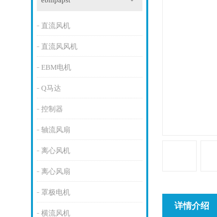
ebmpapst
直流风机
直流风风机
EBM电机
Q马达
控制器
轴流风扇
离心风机
离心风扇
罩极电机
详情介绍
横流风机