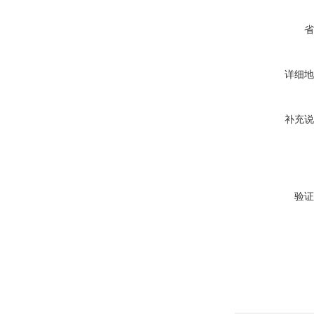
省
详细地
补充说
验证