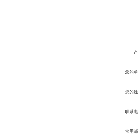
产
您的单
您的姓
联系电
常用邮