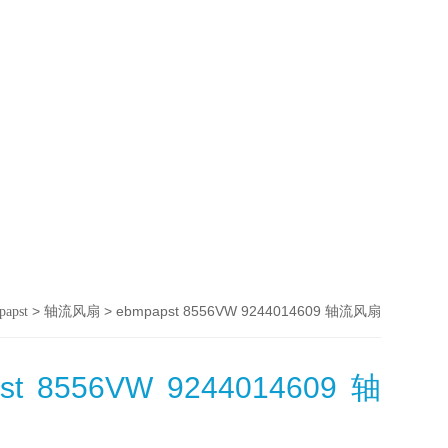
>
> ebmpapst 8556VW 9244014609 轴流风扇
papst
轴流风扇
st 8556VW 9244014609 轴