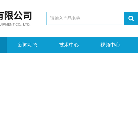
新闻动态
技术中心
视频中心