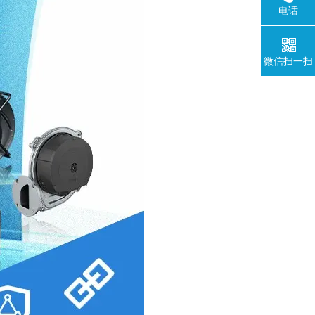
电话
微信扫一扫