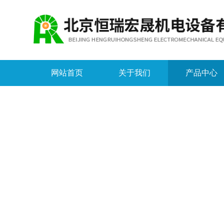
网站首页
关于我们
产品中心