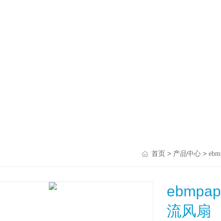
>
>
首页
产品中心
ebm
ebmpap
流风扇