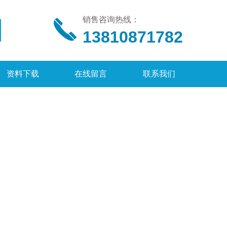
销售咨询热线：
13810871782
资料下载
在线留言
联系我们