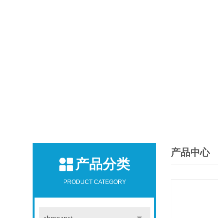
产品中心
产品分类
PRODUCT CATEGORY