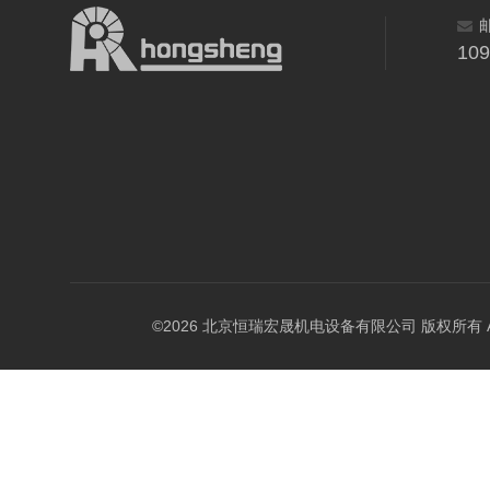
10
©2026 北京恒瑞宏晟机电设备有限公司 版权所有 All Ri