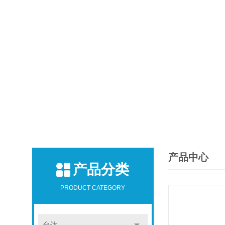
产品中心
产品分类
PRODUCT CATEGORY