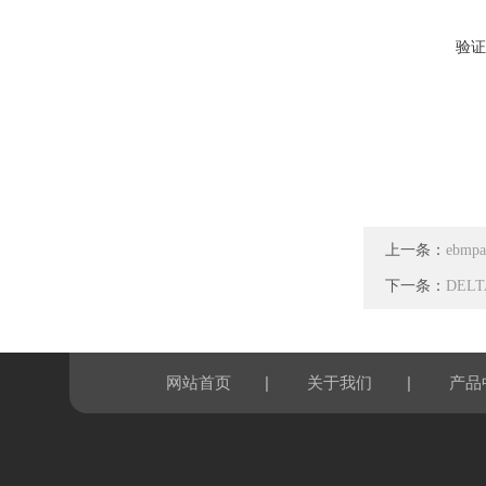
验证
上一条：
ebmp
下一条：
DEL
|
|
网站首页
关于我们
产品