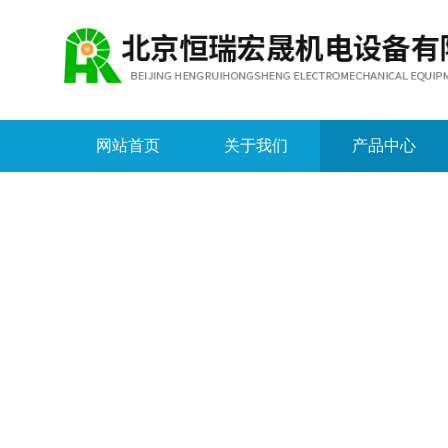
网站首页
关于我们
产品中心