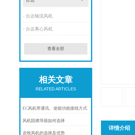
台达
台达轴流风机
台达离心风机
查看全部
相关文章
RELATED ARTICLES
EC风机带通讯、使能功能接线方式
风机阻燃等级如何选择
详情介绍
农牧风机的选择及优势