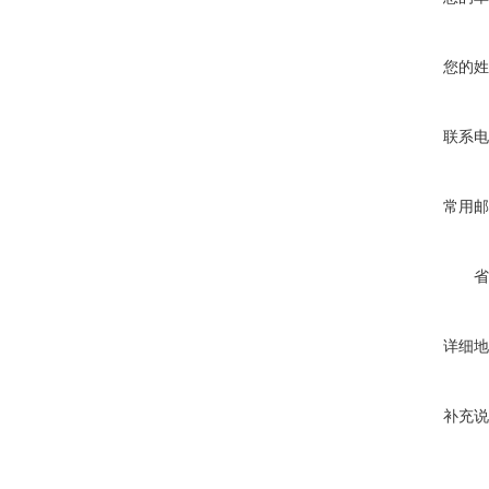
您的姓
联系电
常用邮
省
详细地
补充说