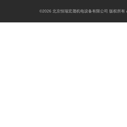
©2026 北京恒瑞宏晟机电设备有限公司 版权所有 All Ri