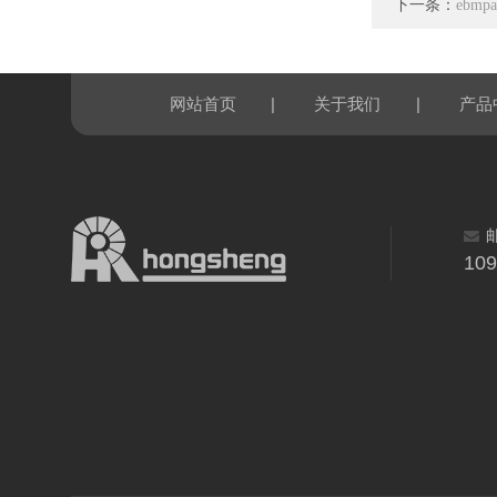
下一条：
ebmp
|
|
网站首页
关于我们
产品
10