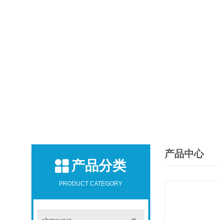
产品中心
产品分类
PRODUCT CATEGORY