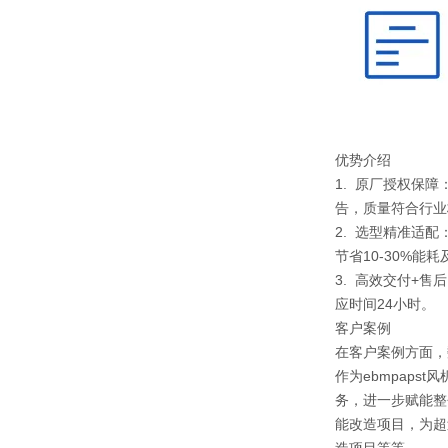
优势介绍
1. 原厂授权保
告，质量符合行业
2. 选型精准适
节省10-30%能
3. 高效交付+
应时间24小时。
客户案例
在客户案例方面，
作为ebmpap
务，进一步赋能整
能改造项目，为超