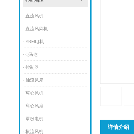
ebmpapst
直流风机
直流风风机
EBM电机
Q马达
控制器
轴流风扇
离心风机
离心风扇
罩极电机
详情介绍
横流风机