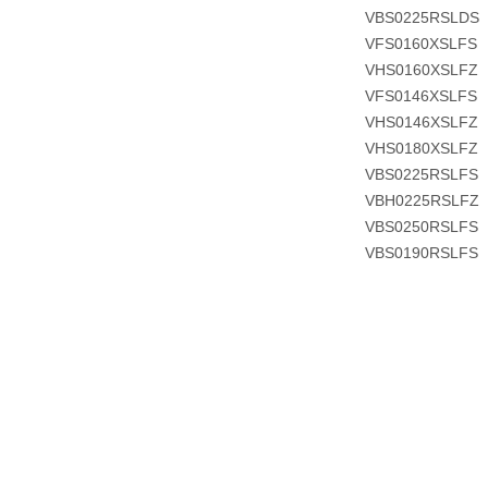
VBS0225RSLDS
VFS0160XSLFS
VHS0160XSLFZ
VFS0146XSLFS
VHS0146XSLFZ
VHS0180XSLFZ
VBS0225RSLFS
VBH0225RSLFZ
VBS0250RSLFS
VBS0190RSLFS