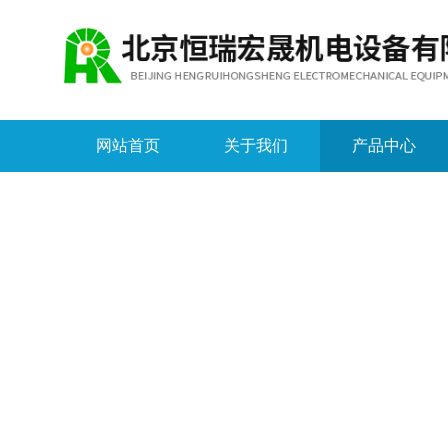
网站首页
关于我们
产品中心