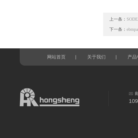
上一条：
SODE
下一条：
ebmp
|
|
网站首页
关于我们
产品
10