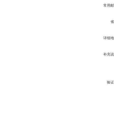
常用邮
省
详细地
补充说
验证