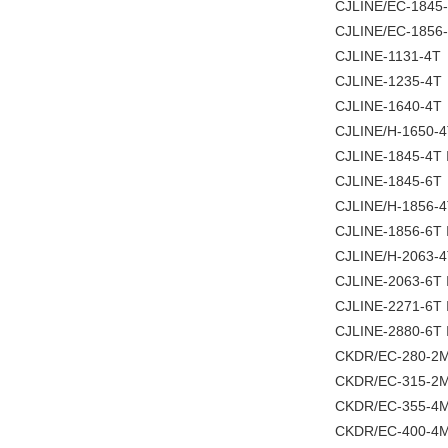
CJLINE/EC-1845-
CJLINE/EC-1856-
CJLINE-1131-4T
CJLINE-1235-4T
CJLINE-1640-4T
CJLINE/H-1650-4
CJLINE-1845-4T 
CJLINE-1845-6T
CJLINE/H-1856-4
CJLINE-1856-6T 
CJLINE/H-2063-4
CJLINE-2063-6T 
CJLINE-2271-6T 
CJLINE-2880-6T 
CKDR/EC-280-2M
CKDR/EC-315-2M-
CKDR/EC-355-4M-
CKDR/EC-400-4M