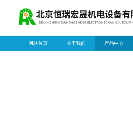
网站首页
关于我们
产品中心