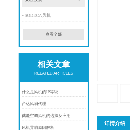
SODECA
SODECA风机
查看全部
相关文章
RELATED ARTICLES
什么是风机的IP等级
台达风扇代理
储能空调风机的选择及应用
详情介绍
风机异响原因解析