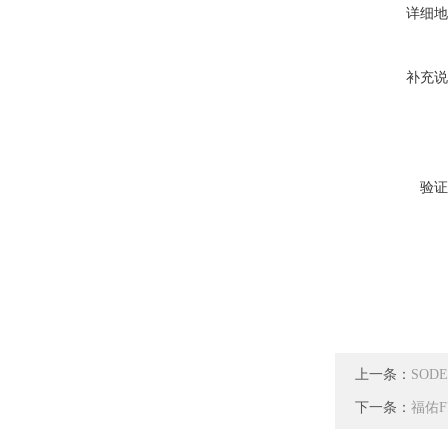
详细地
补充说
验证
上一条：
SODE
下一条：
福佑F