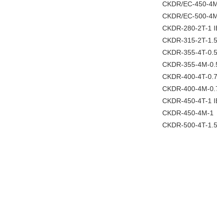
CKDR/EC-450-4M
CKDR/EC-500-4M-
CKDR-280-2T-1 I
CKDR-315-2T-1.5
CKDR-355-4T-0.
CKDR-355-4M-0.
CKDR-400-4T-0.
CKDR-400-4M-0.
CKDR-450-4T-1 I
CKDR-450-4M-1
CKDR-500-4T-1.5