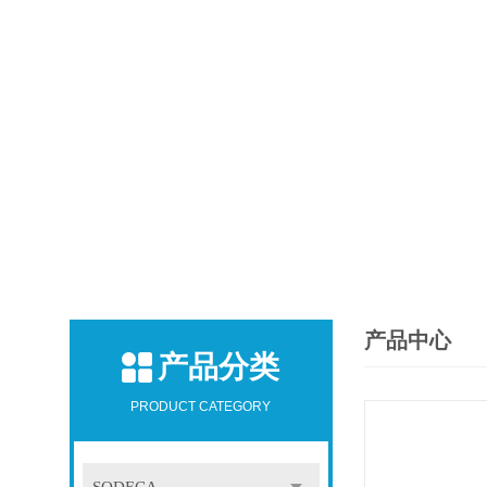
产品中心
产品分类
PRODUCT CATEGORY