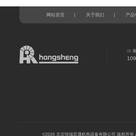
|
|
网站首页
关于我们
产品
10
©2026 北京恒瑞宏晟机电设备有限公司 版权所有 All Ri