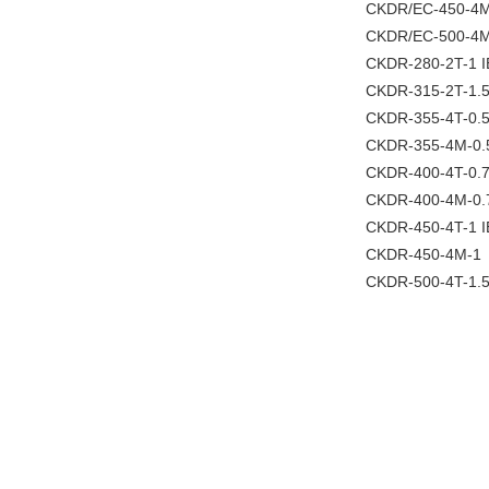
CKDR/EC-450-4M
CKDR/EC-500-4M-
CKDR-280-2T-1 I
CKDR-315-2T-1.5
CKDR-355-4T-0.
CKDR-355-4M-0.
CKDR-400-4T-0.
CKDR-400-4M-0.
CKDR-450-4T-1 I
CKDR-450-4M-1
CKDR-500-4T-1.5