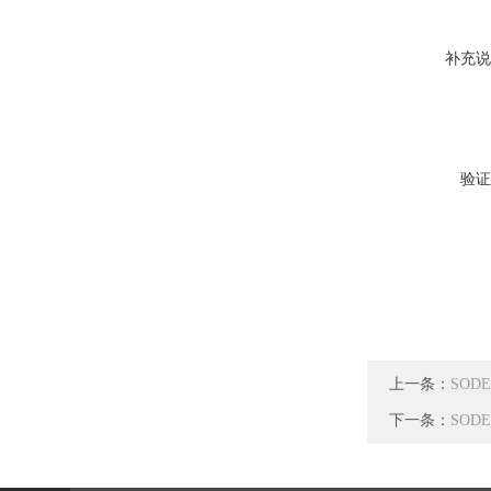
补充说
验证
上一条：
SODE
下一条：
SODE