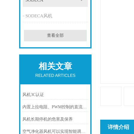
SODECA
SODECA风机
查看全部
相关文章
RELATED ARTICLES
风机3C认证
内置上拉电阻、PWM控制的直流风机接线
风机长期停机的危害及保养
详情介绍
空气净化器风机可以实现智能调节风速和运行模式