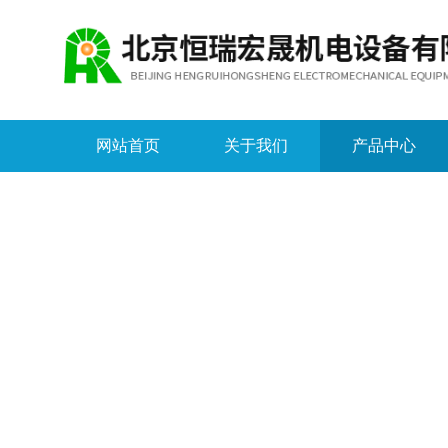
网站首页
关于我们
产品中心