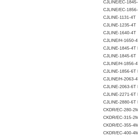
CJLINE/EC-1845-
CJLINE/EC-1856-
CJLINE-1131-4T
CJLINE-1235-4T
CJLINE-1640-4T
CJLINE/H-1650-4
CJLINE-1845-4T 
CJLINE-1845-6T
CJLINE/H-1856-4
CJLINE-1856-6T 
CJLINE/H-2063-4
CJLINE-2063-6T 
CJLINE-2271-6T 
CJLINE-2880-6T 
CKDR/EC-280-2M
CKDR/EC-315-2M-
CKDR/EC-355-4M-
CKDR/EC-400-4M