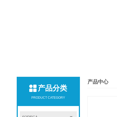
产品中心
产品分类
PRODUCT CATEGORY