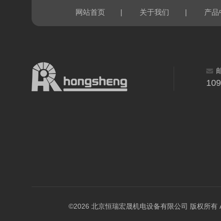
|
|
网站首页
关于我们
产品
10
©2026 北京恒瑞宏晟机电设备有限公司 版权所有 All Ri