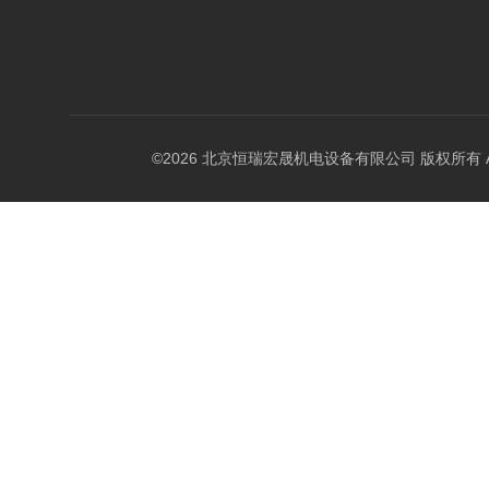
©2026 北京恒瑞宏晟机电设备有限公司 版权所有 All Ri