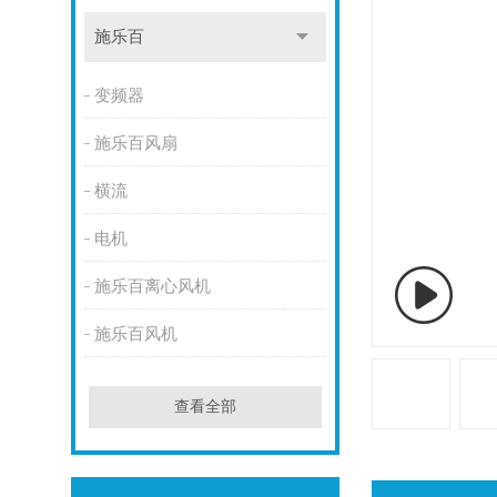
施乐百
变频器
施乐百风扇
横流
电机
施乐百离心风机
施乐百风机
查看全部