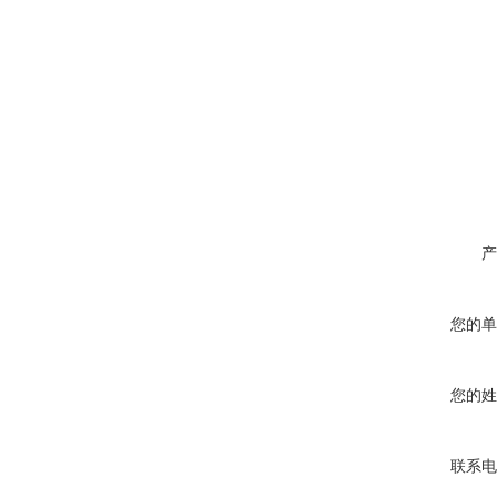
产
您的单
您的姓
联系电