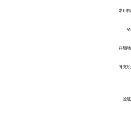
常用邮
省
详细地
补充说
验证