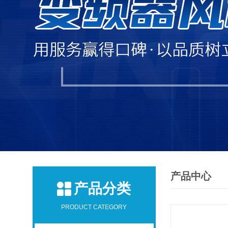
产品中心
产品分类
PRODUCT CATEGORY