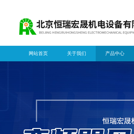
网站首页
关于我们
产品中心