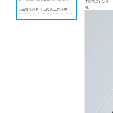
体需求进行定制，
用。
ebm轴流风机可以改善工作环境、提供舒适的通风效果