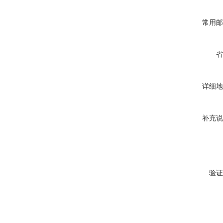
常用邮
省
详细地
补充说
验证