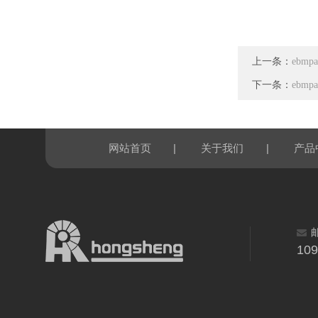
上一条：
ebmp
下一条：
ebmp
|
|
网站首页
关于我们
产品
10