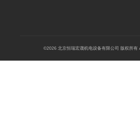
©2026 北京恒瑞宏晟机电设备有限公司 版权所有 All Ri