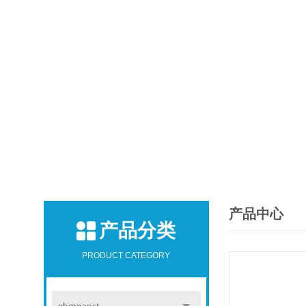
产品中心
产品分类
PRODUCT CATEGORY