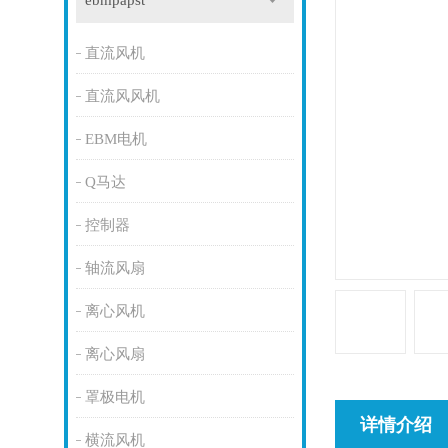
ebmpapst
直流风机
直流风风机
EBM电机
Q马达
控制器
轴流风扇
离心风机
离心风扇
罩极电机
详情介绍
横流风机