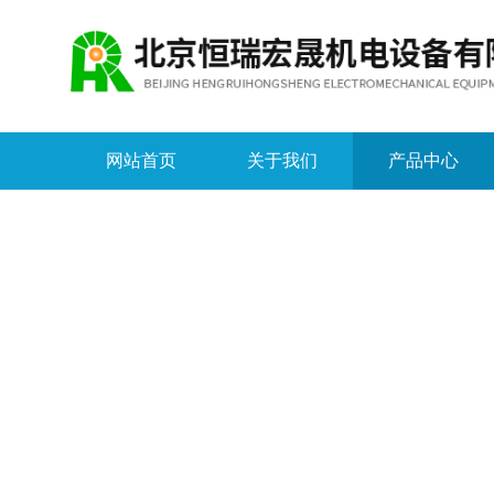
网站首页
关于我们
产品中心