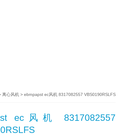
>
> ebmpapst ec风机 8317082557 VBS0190RSLFS
离心风机
pst ec风机 8317082557
90RSLFS