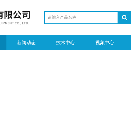
新闻动态
技术中心
视频中心