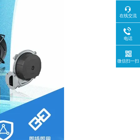
在线交流
电话
微信扫一扫