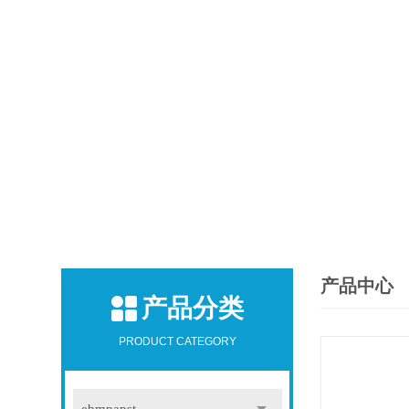
产品中心
产品分类
PRODUCT CATEGORY