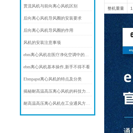
贯流风机与前向离心风机区别
整机重量
1
后向离心风机导风圈的安装要求
后向离心风机导风圈的作用
风机的安装注意事项
ebm离心风机在医疗净化空调中的静音与洁净优势
ebm离心风机基本操作,新手不得不看
Ebmpapst离心风机的特点及分类
揭秘耐高温高压离心风机的科技力量！
耐高温高压离心风机在工业通风方面发挥着重要作用