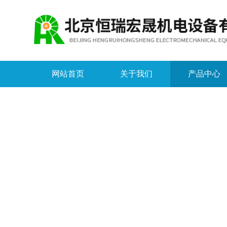
网站首页
关于我们
产品中心