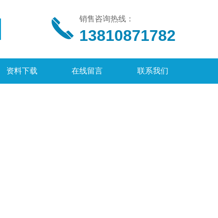
销售咨询热线：
13810871782
资料下载
在线留言
联系我们