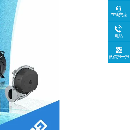
在线交流
电话
微信扫一扫