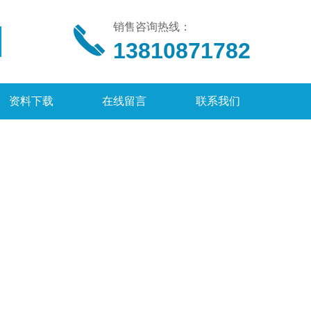
销售咨询热线：
13810871782
资料下载
在线留言
联系我们