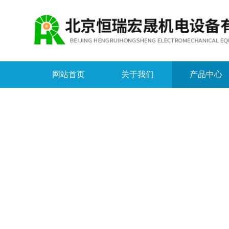
网站首页
关于我们
产品中心