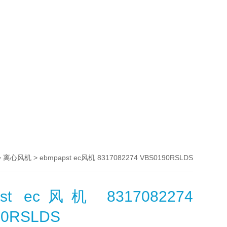
>
> ebmpapst ec风机 8317082274 VBS0190RSLDS
离心风机
pst ec风机 8317082274
90RSLDS