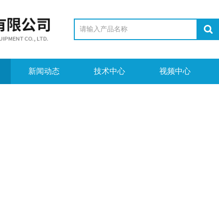
新闻动态
技术中心
视频中心