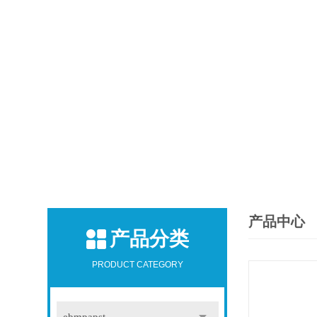
产品中心
产品分类
PRODUCT CATEGORY