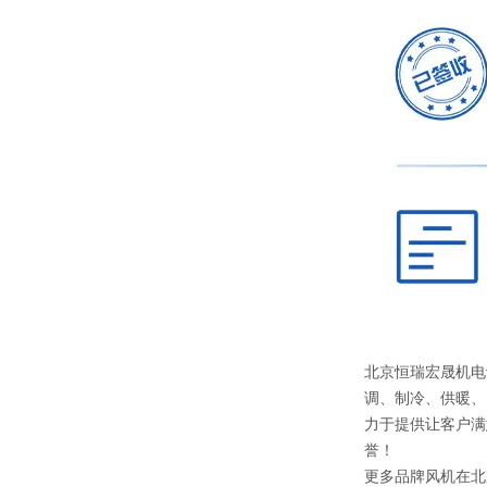
北京恒瑞宏晟机电
调、制冷、供暖、
力于提供让客户满
誉！
更多品牌风机在北