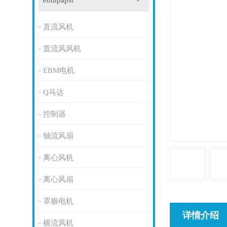
ebmpapst
直流风机
直流风风机
EBM电机
Q马达
控制器
轴流风扇
离心风机
离心风扇
罩极电机
详情介绍
横流风机