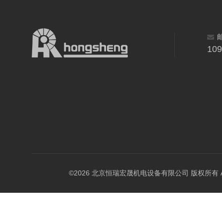
10
©2026 北京恒瑞宏晟机电设备有限公司 版权所有 All Ri