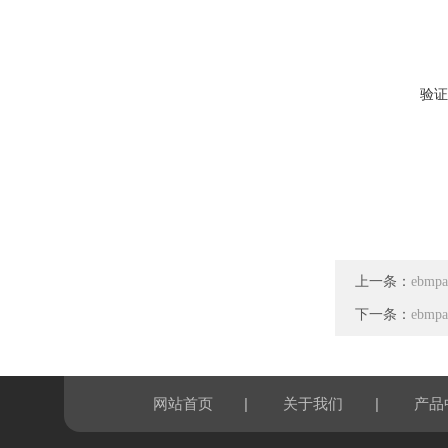
验证
上一条：
ebmp
下一条：
ebmp
|
|
网站首页
关于我们
产品