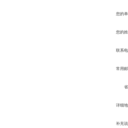
您的单
您的姓
联系电
常用邮
省
详细地
补充说