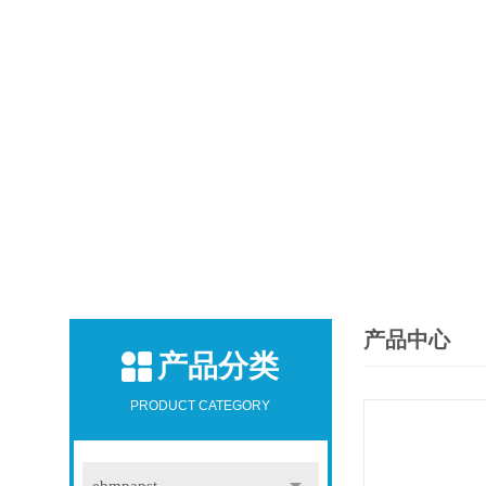
产品中心
产品分类
PRODUCT CATEGORY