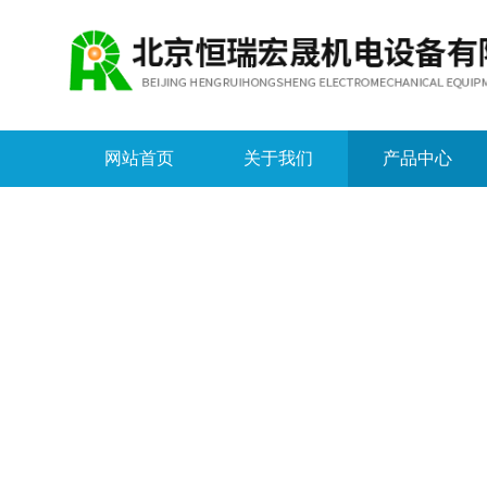
网站首页
关于我们
产品中心