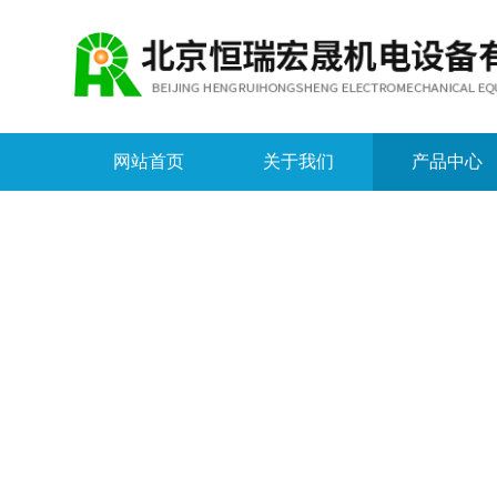
网站首页
关于我们
产品中心