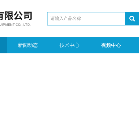
新闻动态
技术中心
视频中心