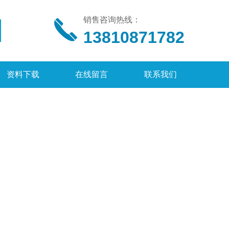
销售咨询热线：
13810871782
资料下载
在线留言
联系我们