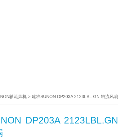
> 建准SUNON DP203A 2123LBL.GN 轴流风扇
UNON轴流风机
ON DP203A 2123LBL.GN
扇