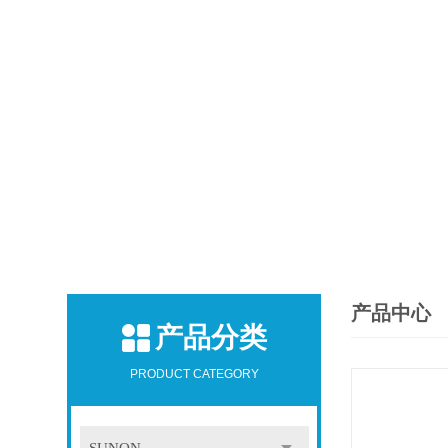
产品中心
产品分类
PRODUCT CATEGORY