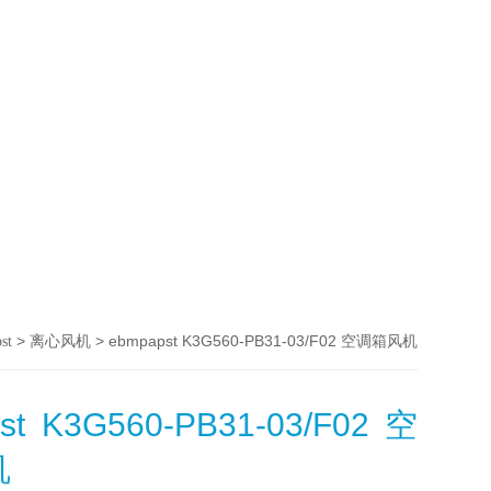
>
> ebmpapst K3G560-PB31-03/F02 空调箱风机
st
离心风机
st K3G560-PB31-03/F02 空
机