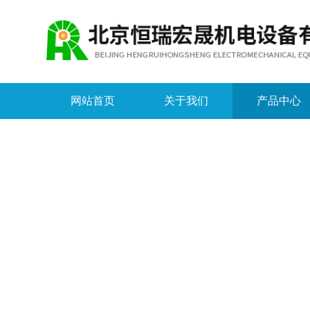
网站首页
关于我们
产品中心