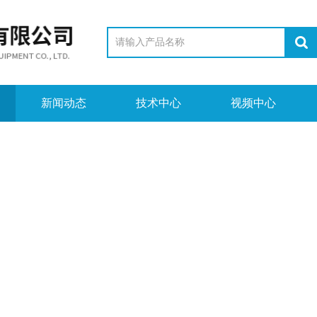
新闻动态
技术中心
视频中心