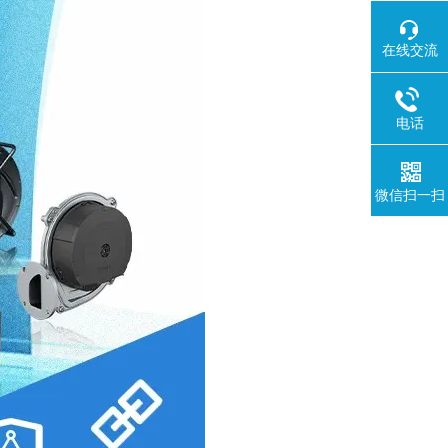
在线交流
电话
微信扫一扫