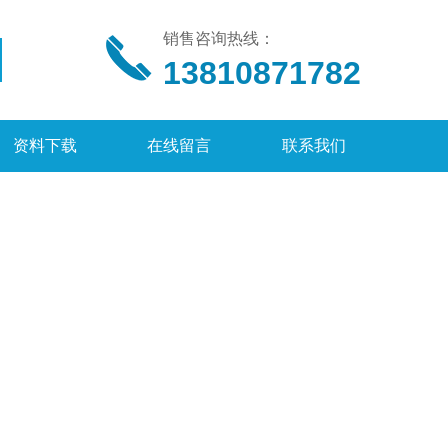
销售咨询热线：
13810871782
资料下载
在线留言
联系我们