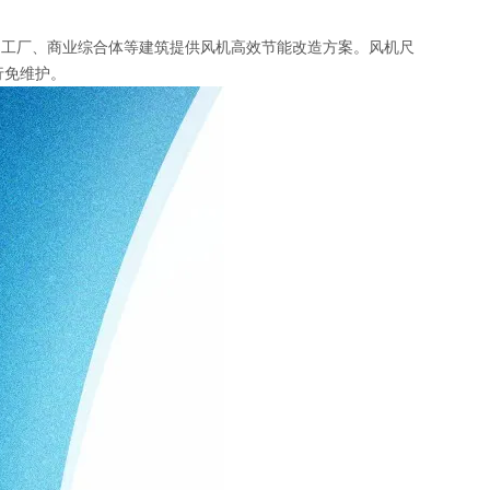
、工厂、商业综合体等建筑提供风机高效节能改造方案。风机尺
运行免维护。