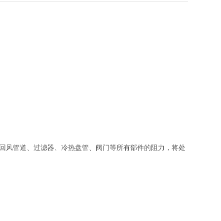
、回风管道、过滤器、冷热盘管、阀门等所有部件的阻力，将处