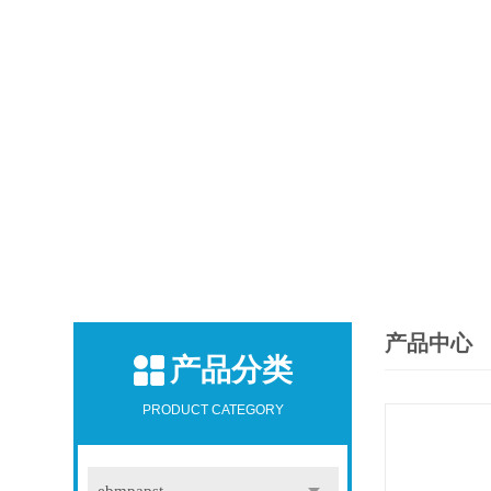
产品中心
产品分类
PRODUCT CATEGORY