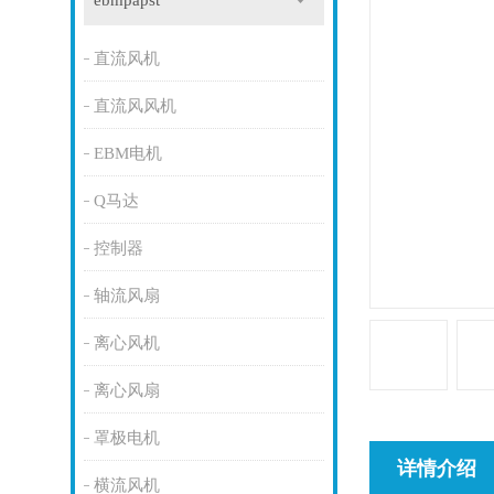
ebmpapst
直流风机
直流风风机
EBM电机
Q马达
控制器
轴流风扇
离心风机
离心风扇
罩极电机
详情介绍
横流风机