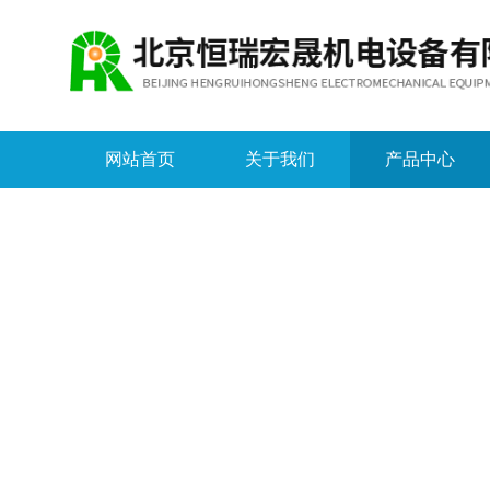
网站首页
关于我们
产品中心