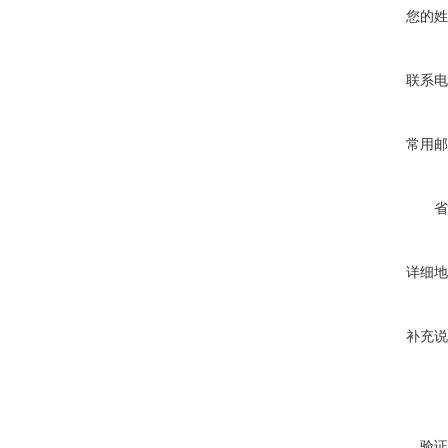
您的姓
联系电
常用邮
省
详细地
补充说
验证