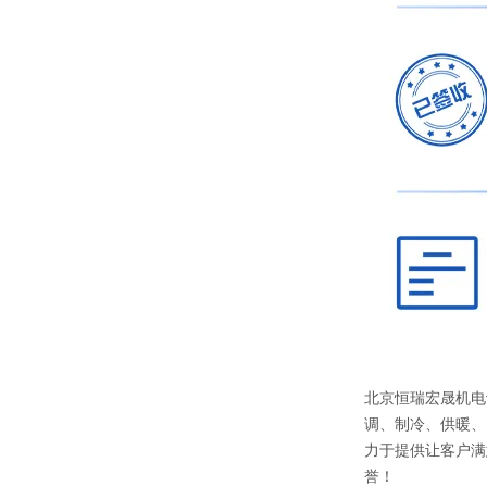
北京恒瑞宏晟机电
调、制冷、供暖、
力于提供让客户满
誉！