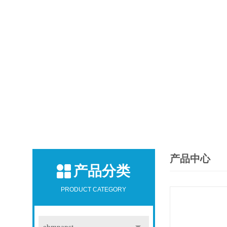
产品中心
产品分类
PRODUCT CATEGORY