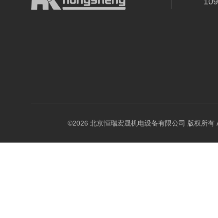
10
©2026 北京恒瑞宏晟机电设备有限公司 版权所有 All Ri