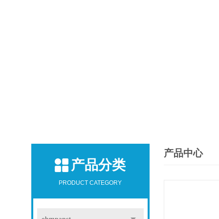
产品中心
产品分类
PRODUCT CATEGORY