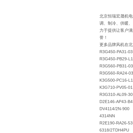
北京恒瑞宏晟机电
调、制冷、供暖、
力于提供让客户满
誉！
更多品牌风机在北
R3G450-PA31-03
R3G450-PB29-L1
R3G560-PB31-03
R3G560-RA24-0
K3G500-PC16-L1
K3G710-PV05-01
R3G310-AL09-30
D2E146-AP43-B4
DV4114/2N-900
4314NN
R2E190-RA26-53
6318/2TDH4PU