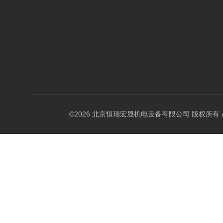
©2026 北京恒瑞宏晟机电设备有限公司 版权所有 All Ri