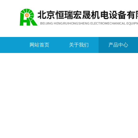
网站首页
关于我们
产品中心