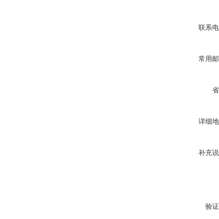
联系电
常用邮
省
详细地
补充说
验证