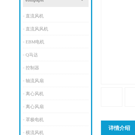
ebmpapst
直流风机
直流风风机
EBM电机
Q马达
控制器
轴流风扇
离心风机
离心风扇
罩极电机
详情介绍
横流风机