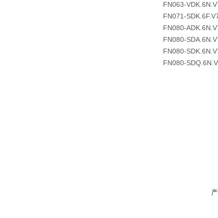
FN063-VDK.6N.V
FN071-SDK.6F.V
FN080-ADK.6N.V
FN080-SDA.6N.V
FN080-SDK.6N.V
FN080-SDQ.6N.
产