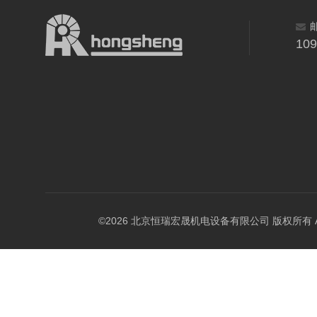
10
©2026 北京恒瑞宏晟机电设备有限公司 版权所有 All Ri