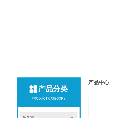
产品中心
产品分类
PRODUCT CATEGORY