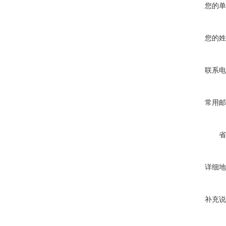
您的单
您的姓
联系电
常用邮
省
详细地
补充说