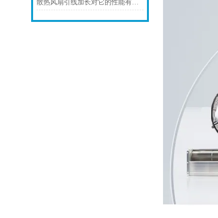
散热风扇引线加长对它的性能有影响吗