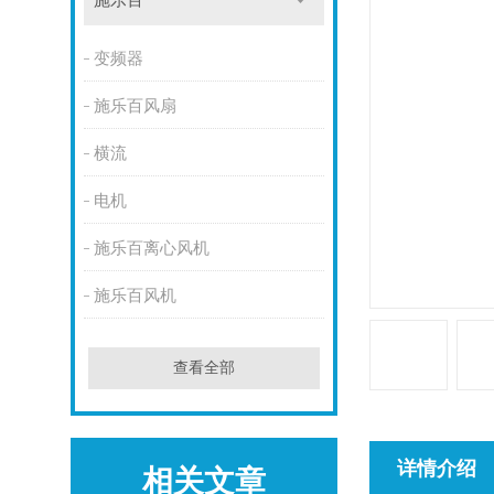
施乐百
变频器
施乐百风扇
横流
电机
施乐百离心风机
施乐百风机
查看全部
详情介绍
相关文章