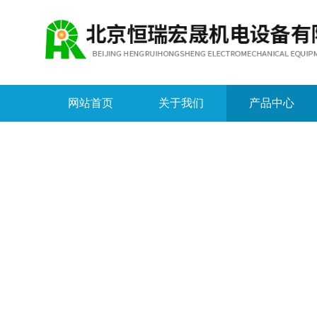
网站首页
关于我们
产品中心