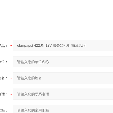
产品：
单位：
姓名：
电话：
邮箱：