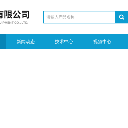
新闻动态
技术中心
视频中心