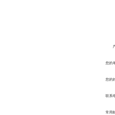
您的
您的
联系
常用