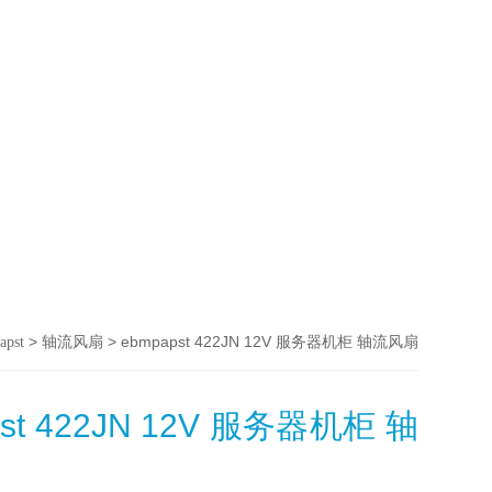
>
> ebmpapst 422JN 12V 服务器机柜 轴流风扇
apst
轴流风扇
pst 422JN 12V 服务器机柜 轴