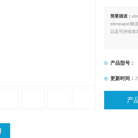
简要描述：
eb
ebmpaps
以及可持续发
产品型号：
更新时间：
2
产
绍