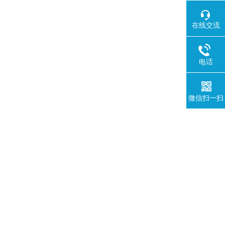
在线交流
电话
微信扫一扫