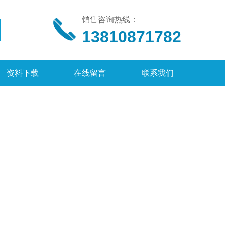
销售咨询热线：
13810871782
资料下载
在线留言
联系我们