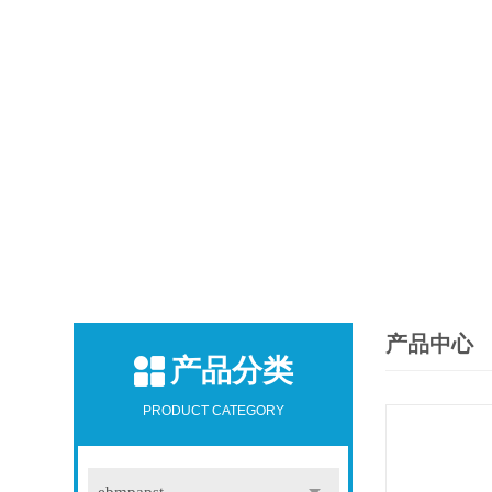
产品中心
产品分类
PRODUCT CATEGORY