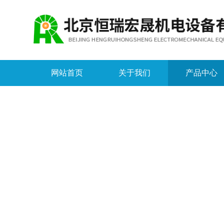
网站首页
关于我们
产品中心