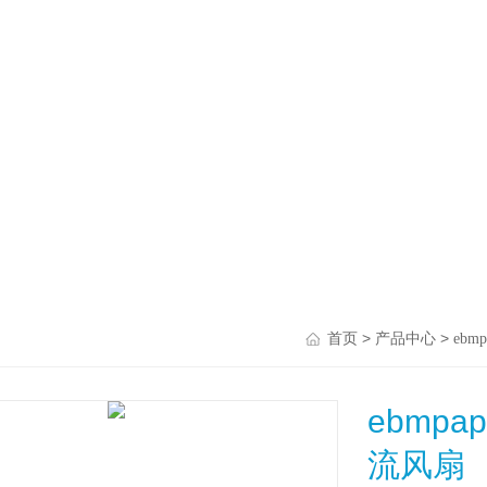
>
>
首页
产品中心
ebmp
ebmpa
流风扇