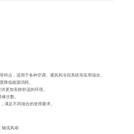
发展等特点，适用于各种空调、通风和冷却系统等应用场合。
幅度降低能源消耗。
，提供更加安静舒适的环境。
维修次数。
制，满足不同场合的使用要求。