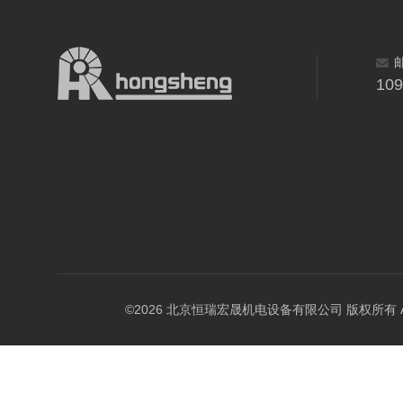
10
©2026 北京恒瑞宏晟机电设备有限公司 版权所有 All Ri