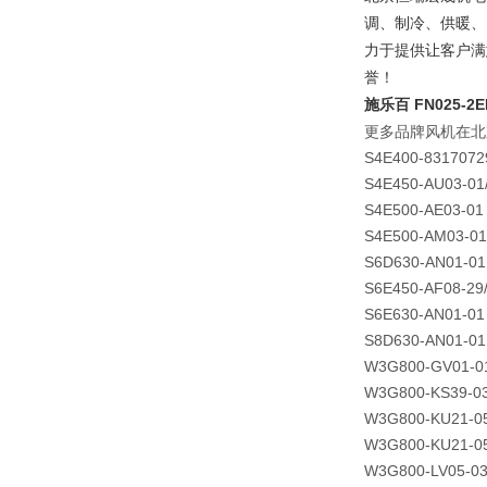
调、制冷、供暖、
力于提供让客户满
誉！
施乐百 FN025-2E
更多品牌风机在北
S4E400-8317072
S4E450-AU03-01
S4E500-AE03-01
S4E500-AM03-01
S6D630-AN01-01
S6E450-AF08-29
S6E630-AN01-01
S8D630-AN01-01
W3G800-GV01-0
W3G800-KS39-03
W3G800-KU21-0
W3G800-KU21-0
W3G800-LV05-03