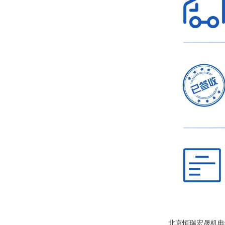
北京恒瑞宏晟机电