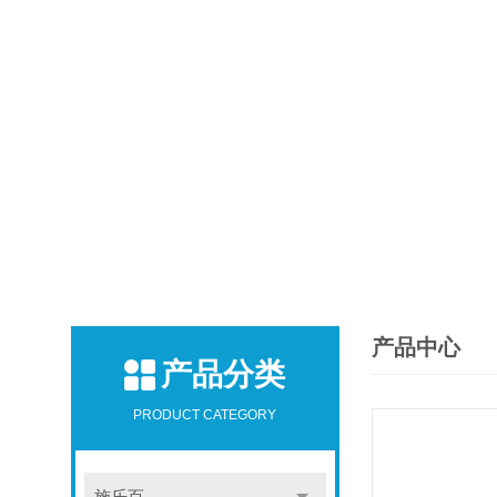
产品中心
产品分类
PRODUCT CATEGORY