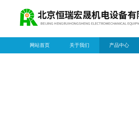
网站首页
关于我们
产品中心