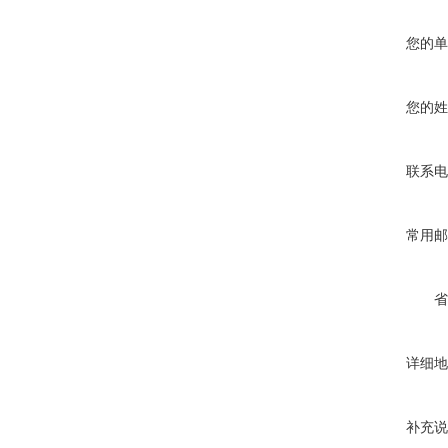
您的单
您的姓
联系电
常用邮
省
详细地
补充说