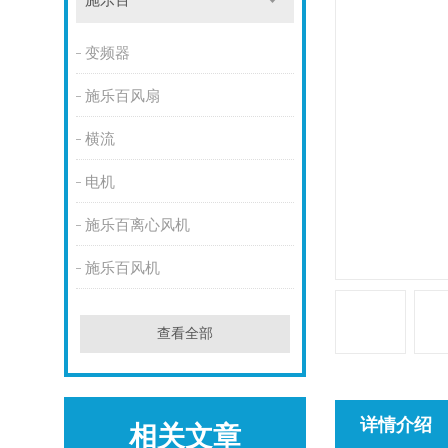
施乐百
变频器
施乐百风扇
横流
电机
施乐百离心风机
施乐百风机
查看全部
详情介绍
相关文章