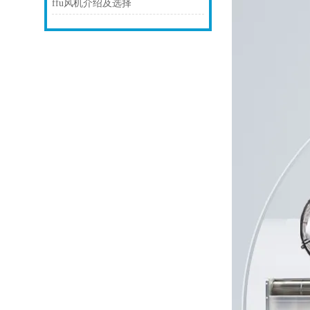
ffu风机介绍及选择