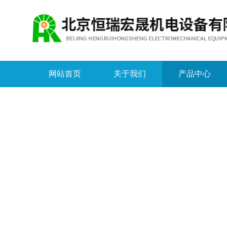
网站首页
关于我们
产品中心