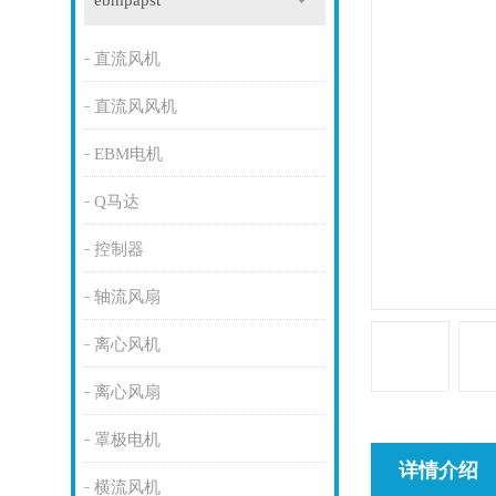
ebmpapst
直流风机
直流风风机
EBM电机
Q马达
控制器
轴流风扇
离心风机
离心风扇
罩极电机
详情介绍
横流风机