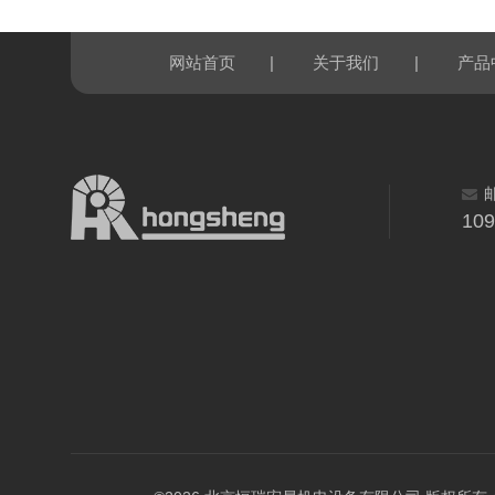
|
|
网站首页
关于我们
产品
10