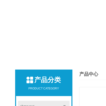
产品中心
产品分类
PRODUCT CATEGORY