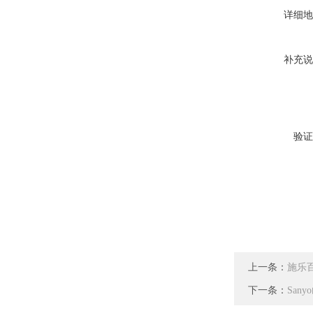
详细地
补充说
验证
上一条：
施乐百 
下一条：
Sany