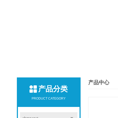
产品中心
产品分类
PRODUCT CATEGORY