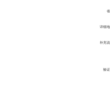
省
详细地
补充说
验证