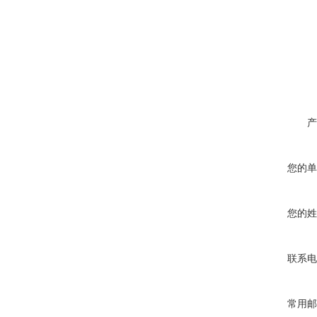
产
您的单
您的姓
联系电
常用邮