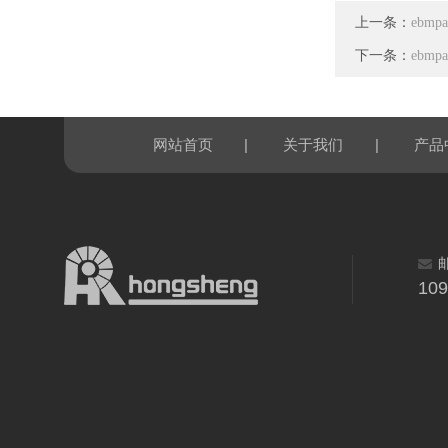
上一条：
ebmp
下一条：
ebmp
|
|
网站首页
关于我们
产品
10