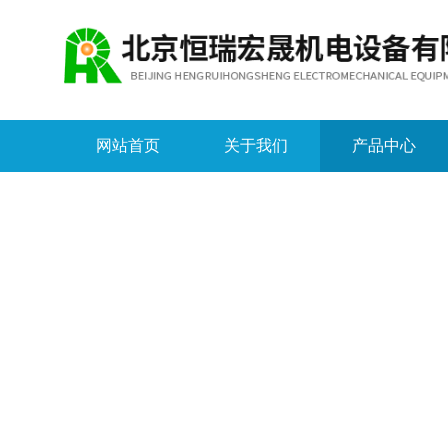
网站首页
关于我们
产品中心