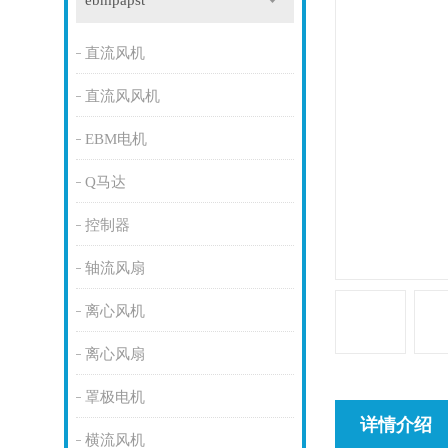
ebmpapst
直流风机
直流风风机
EBM电机
Q马达
控制器
轴流风扇
离心风机
离心风扇
罩极电机
详情介绍
横流风机