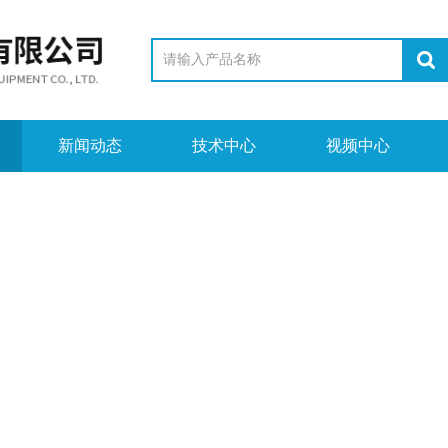
新闻动态
技术中心
视频中心