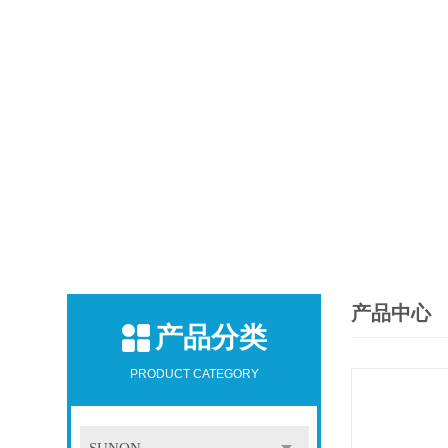
产品中心
产品分类
PRODUCT CATEGORY