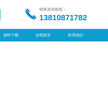
销售咨询热线：
13810871782
资料下载
在线留言
联系我们