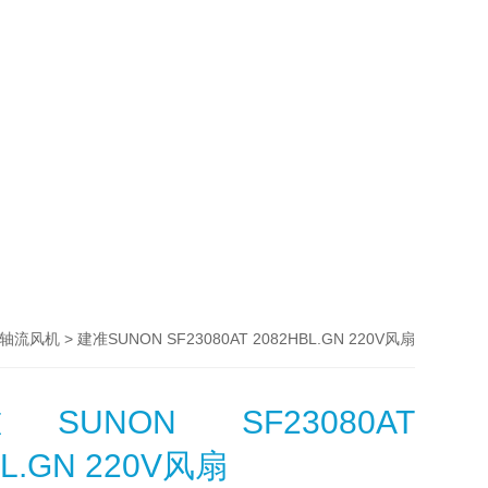
> 建准SUNON SF23080AT 2082HBL.GN 220V风扇
N轴流风机
UNON SF23080AT
BL.GN 220V风扇