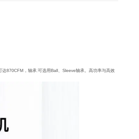
达870CFM，轴承:可选用Ball、Sleeve轴承。高功率与高效