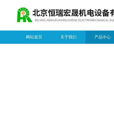
网站首页
关于我们
产品中心