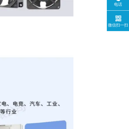
电话
微信扫一扫