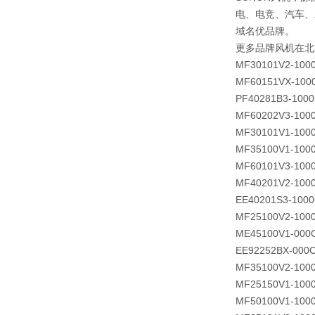
电、电竞、汽车、
域名优品牌。
更多品牌风机在北
MF30101V2-100
MF60151VX-100
PF40281B3-100
MF60202V3-100
MF30101V1-100
MF35100V1-100
MF60101V3-100
MF40201V2-100
EE40201S3-1000
MF25100V2-100
ME45100V1-000
EE92252BX-000C
MF35100V2-100
MF25150V1-100
MF50100V1-100