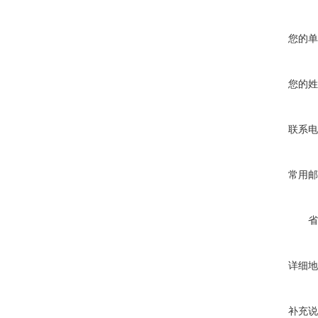
您的单
您的姓
联系电
常用邮
省
详细地
补充说