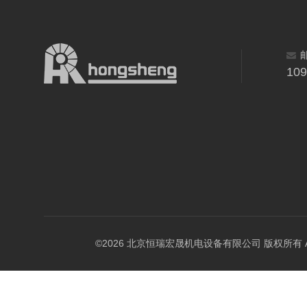
10
©2026 北京恒瑞宏晟机电设备有限公司 版权所有 All Ri