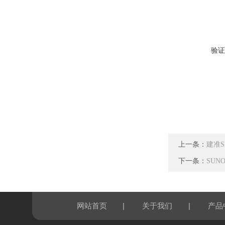
验证
上一条：
建准SU
下一条：
SUNO
|
|
网站首页
关于我们
产品