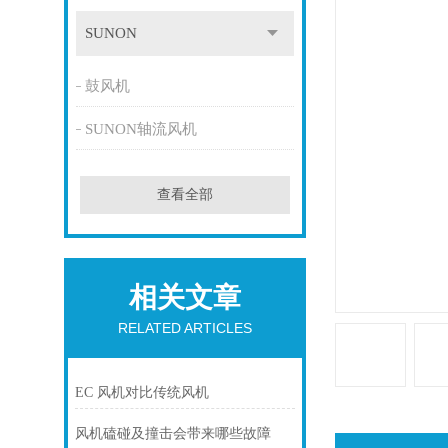
SUNON
鼓风机
SUNON轴流风机
查看全部
相关文章
RELATED ARTICLES
EC 风机对比传统风机
风机磕碰及撞击会带来哪些故障