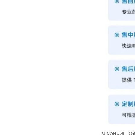
SUNON风机，源