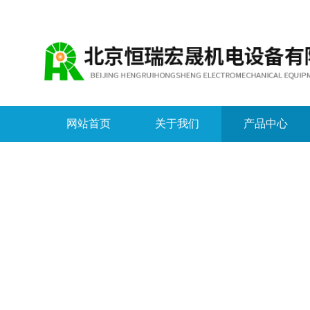
网站首页
关于我们
产品中心