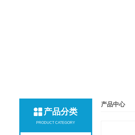
产品中心
产品分类
PRODUCT CATEGORY