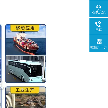
在线交流
电话
微信扫一扫