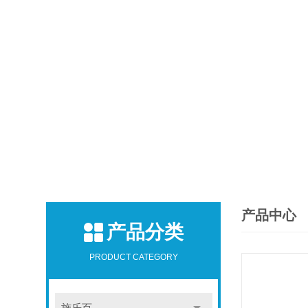
产品中心
产品分类
PRODUCT CATEGORY