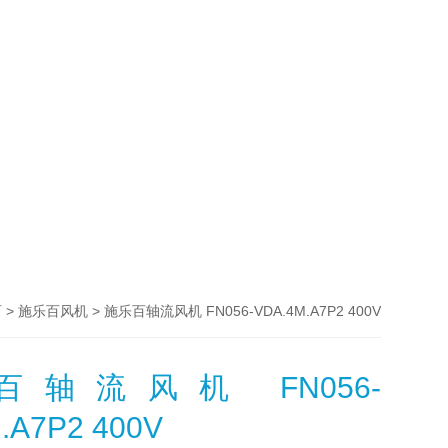
>
> 施乐百轴流风机 FN056-VDA.4M.A7P2 400V
百
施乐百风机
轴流风机 FN056-
.A7P2 400V