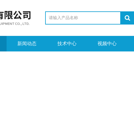
新闻动态
技术中心
视频中心