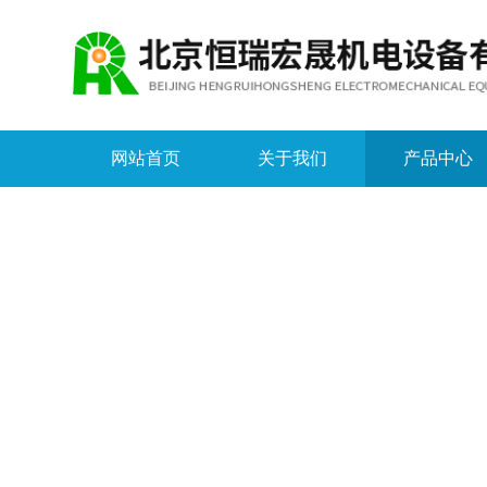
网站首页
关于我们
产品中心