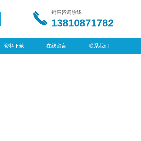
销售咨询热线：
13810871782
资料下载
在线留言
联系我们