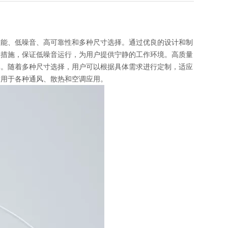
高效能、低噪音、高可靠性和多种尺寸选择。通过优良的设计和制
噪措施，保证低噪音运行，为用户提供宁静的工作环境。高质量
率。随着多种尺寸选择，用户可以根据具体需求进行定制，适应
适用于各种通风、散热和空调应用。