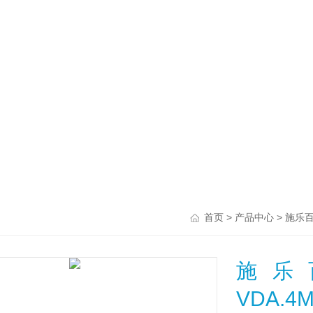
>
>
首页
产品中心
施乐
施乐百
VDA.4M