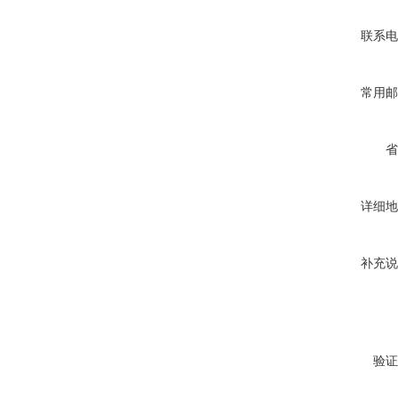
联系电
常用邮
省
详细地
补充说
验证