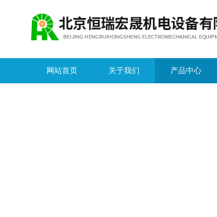
网站首页
关于我们
产品中心