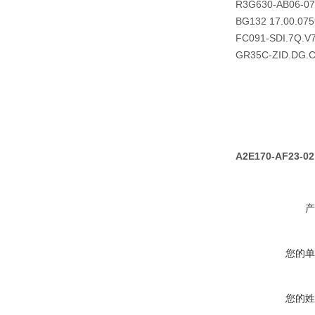
R3G630-AB06-07
BG132 17.00.075
FC091-SDI.7Q.V
GR35C-ZID.DG.
A2E170-AF23-0
产
您的单
您的姓