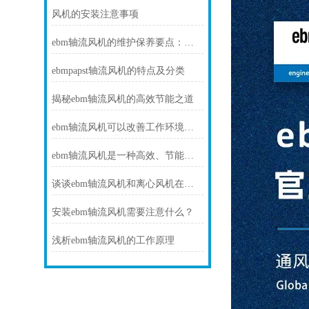
风机的安装注意事项
ebm轴流风机的维护保养要点：清洁、检查与确保持续高效运行
ebmpapst轴流风机的特点及分类
揭秘ebm轴流风机的高效节能之道
ebm轴流风机可以改善工作环境、提供舒适的通风效果
ebm轴流风机是一种高效、节能和可靠的风动设备
谈谈ebm轴流风机和离心风机在机械通风中的作用
安装ebm轴流风机需要注意什么？
浅析ebm轴流风机的工作原理