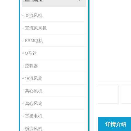
ebmpapst
直流风机
直流风风机
EBM电机
Q马达
控制器
轴流风扇
离心风机
离心风扇
罩极电机
详情介绍
横流风机