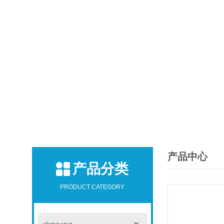
产品中心
产品分类
PRODUCT CATEGORY