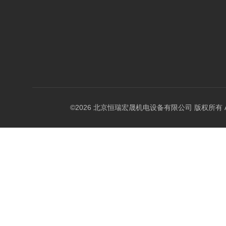
©2026 北京恒瑞宏晟机电设备有限公司 版权所有 All Ri