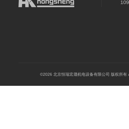
10
©2026 北京恒瑞宏晟机电设备有限公司 版权所有 All Ri