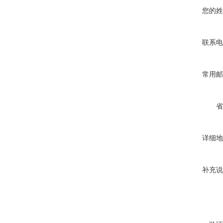
您的姓
联系电
常用邮
省
详细地
补充说