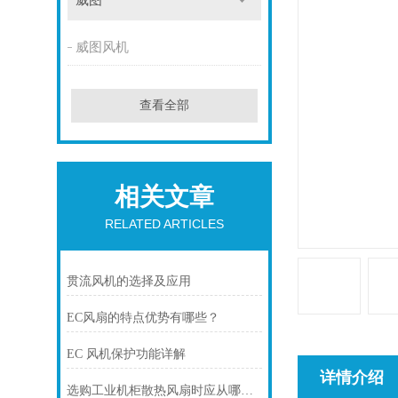
威图
威图风机
查看全部
相关文章
RELATED ARTICLES
贯流风机的选择及应用
EC风扇的特点优势有哪些？
EC 风机保护功能详解
详情介绍
选购工业机柜散热风扇时应从哪几方面考虑？