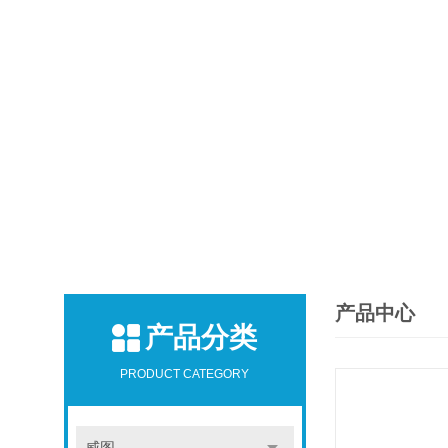
产品中心
产品分类
PRODUCT CATEGORY