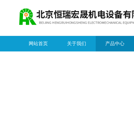
网站首页
关于我们
产品中心