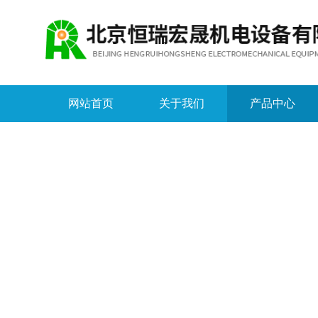
网站首页
关于我们
产品中心