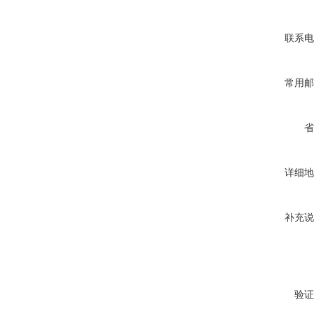
联系电
常用邮
省
详细地
补充说
验证