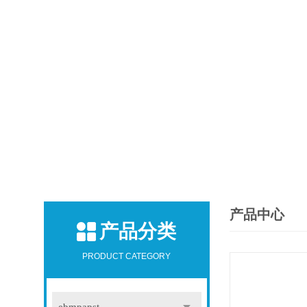
产品中心
产品分类
PRODUCT CATEGORY