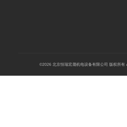
©2026 北京恒瑞宏晟机电设备有限公司 版权所有 All Ri