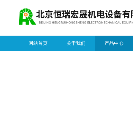
网站首页
关于我们
产品中心