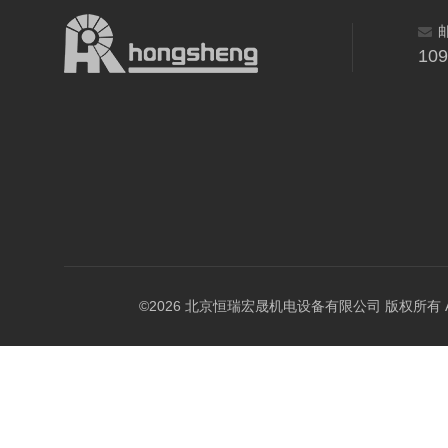
10
©2026 北京恒瑞宏晟机电设备有限公司 版权所有 All Ri