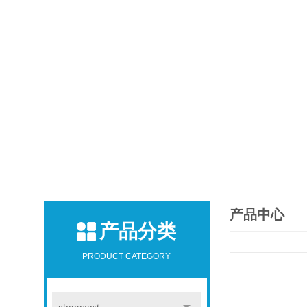
产品中心
产品分类
PRODUCT CATEGORY