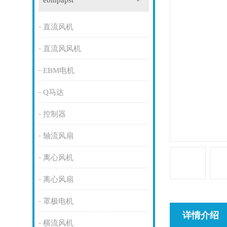
ebmpapst
直流风机
直流风风机
EBM电机
Q马达
控制器
轴流风扇
离心风机
离心风扇
罩极电机
详情介绍
横流风机