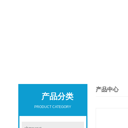
产品中心
产品分类
PRODUCT CATEGORY