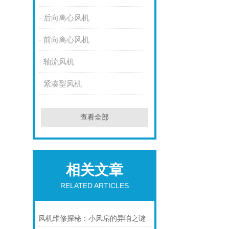
后向离心风机
前向离心风机
轴流风机
紧凑型风机
查看全部
相关文章
RELATED ARTICLES
风机维修探秘：小风扇的异响之谜