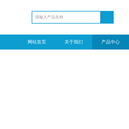
网站首页
关于我们
产品中心