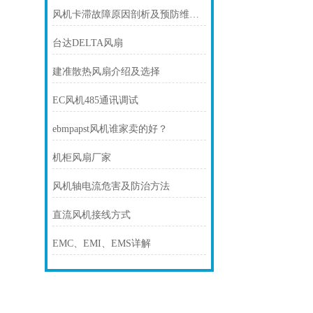
风机卡滞故障原因剖析及预防维护技巧
台达DELTA风扇
建准散热风扇介绍及选择
EC风机485通讯调试
ebmpapst风机谁家卖的好？
机柜风扇厂家
风机轴电流危害及防治方法
直流风机接线方式
EMC、EMI、EMS详解