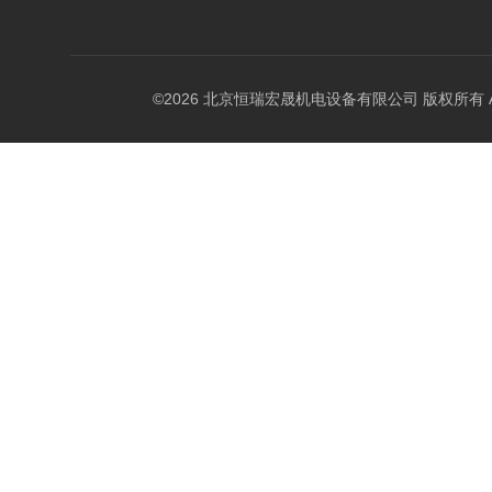
©2026 北京恒瑞宏晟机电设备有限公司 版权所有 All Ri