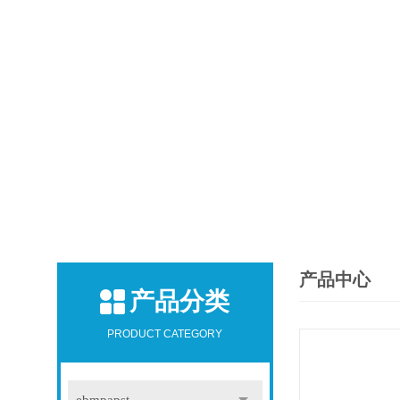
产品中心
产品分类
PRODUCT CATEGORY