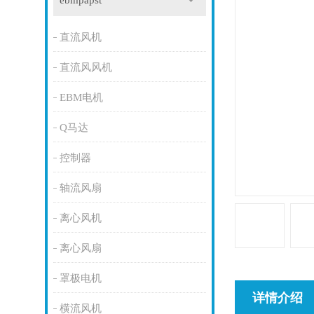
ebmpapst
直流风机
直流风风机
EBM电机
Q马达
控制器
轴流风扇
离心风机
离心风扇
罩极电机
详情介绍
横流风机