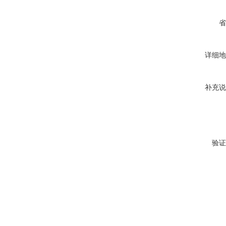
省
详细地
补充说
验证