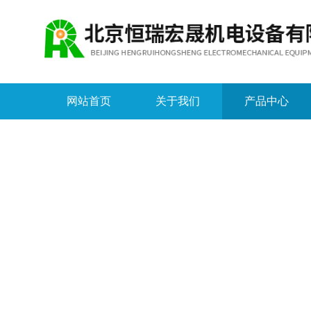
网站首页
关于我们
产品中心