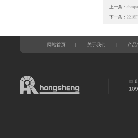
上一条：
ebmp
下一条：
2218
|
|
网站首页
关于我们
产品
10