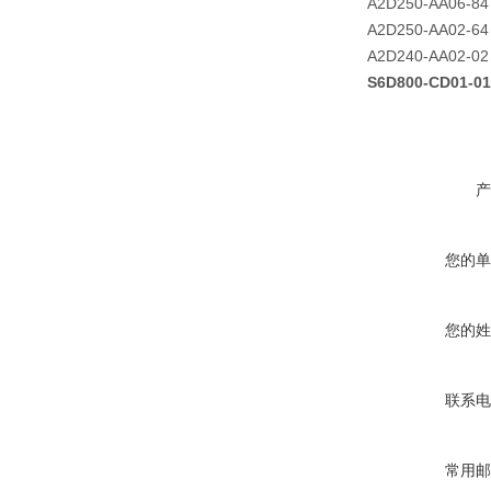
A2D250-AA06-84
A2D250-AA02-64
A2D240-AA02-02
S6D800-CD01-
产
您的单
您的姓
联系电
常用邮