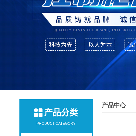
产品中心
产品分类
PRODUCT CATEGORY