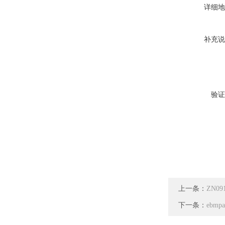
详细地
补充说
验证
上一条：
ZN0
下一条：
ebmp