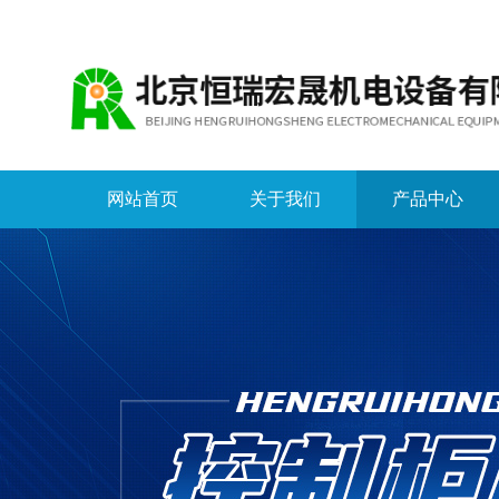
网站首页
关于我们
产品中心