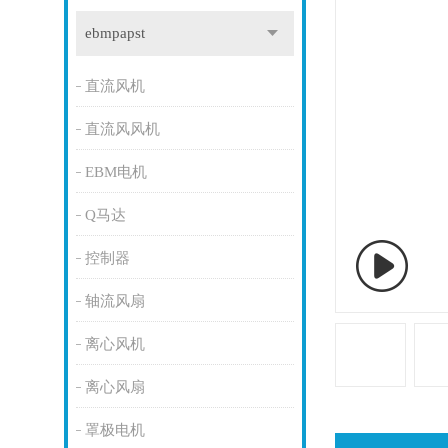
ebmpapst
直流风机
直流风风机
EBM电机
Q马达
控制器
轴流风扇
离心风机
离心风扇
罩极电机