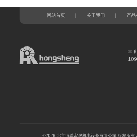
|
|
网站首页
关于我们
产品
10
©2026 北京恒瑞宏晟机电设备有限公司 版权所有 All Ri