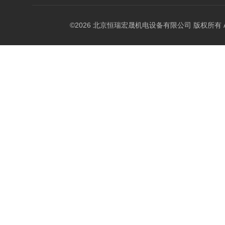
©2026 北京恒瑞宏晟机电设备有限公司 版权所有 All Ri