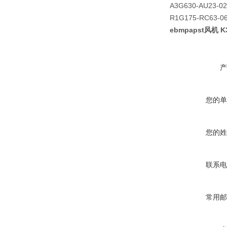
A3G630-AU23-02
R1G175-RC63-0
ebmpapst风机 
产
您的单
您的姓
联系电
常用邮