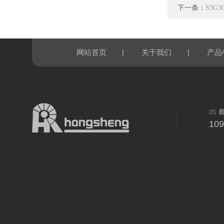
下一条：
S3G3
|
|
网站首页
关于我们
产品
10