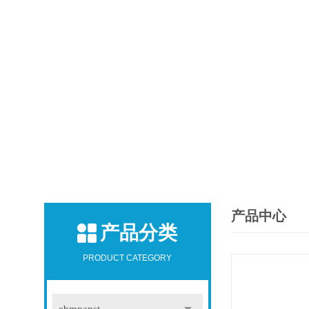
产品中心
产品分类
PRODUCT CATEGORY