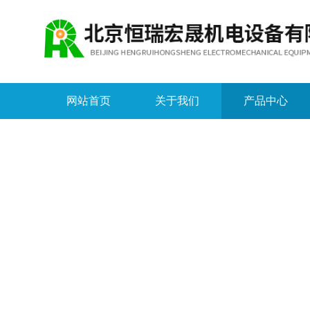
网站首页
关于我们
产品中心