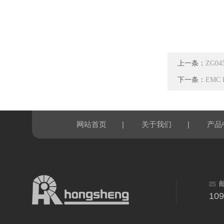
上一条：
ZG0
下一条：
EMC 
|
|
网站首页
关于我们
产品
10