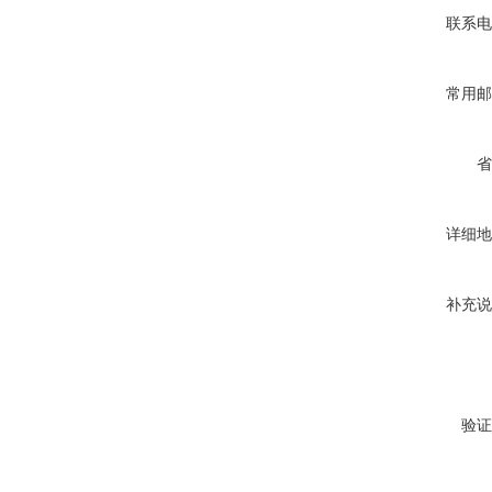
联系电
常用邮
省
详细地
补充说
验证