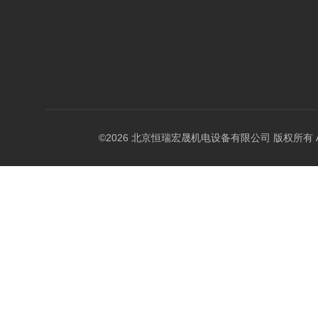
©2026 北京恒瑞宏晟机电设备有限公司 版权所有 All Ri