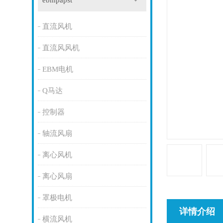
ebmpapst
直流风机
直流风风机
EBM电机
Q马达
控制器
轴流风扇
离心风机
离心风扇
罩极电机
详情介绍
横流风机