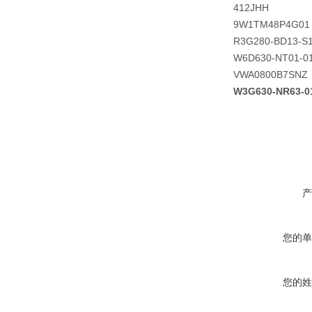
412JHH
9W1TM48P4G01
R3G280-BD13-S
W6D630-NT01-0
VWA0800B7SNZ
W3G630-NR63
产
您的单
您的姓