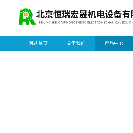
网站首页
关于我们
产品中心