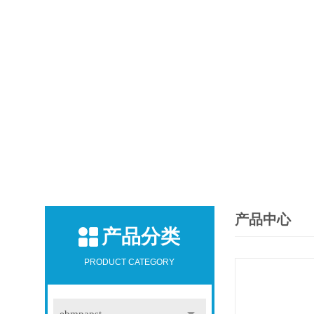
产品中心
产品分类
PRODUCT CATEGORY