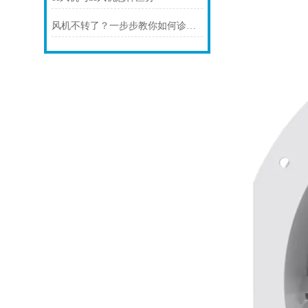
风机不转了？一步步教你如何诊断故障