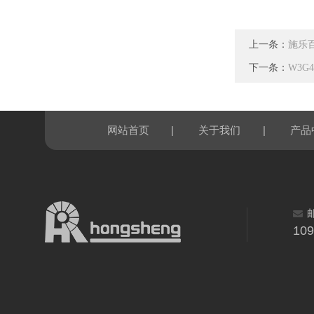
上一条：
施乐百
下一条：
W3G4
|
|
网站首页
关于我们
产品
10