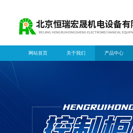
网站首页
关于我们
产品中心