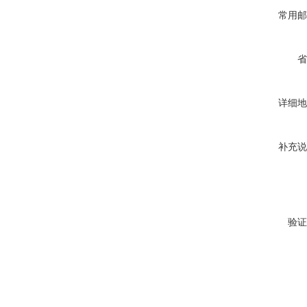
常用邮
省
详细地
补充说
验证