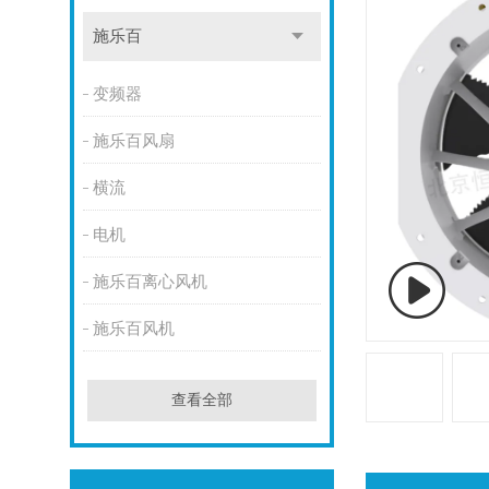
施乐百
变频器
施乐百风扇
横流
电机
施乐百离心风机
施乐百风机
查看全部