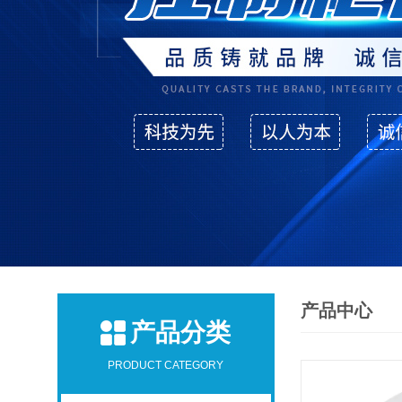
产品中心
产品分类
PRODUCT CATEGORY