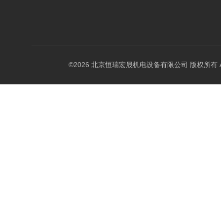
©2026 北京恒瑞宏晟机电设备有限公司 版权所有 All Ri