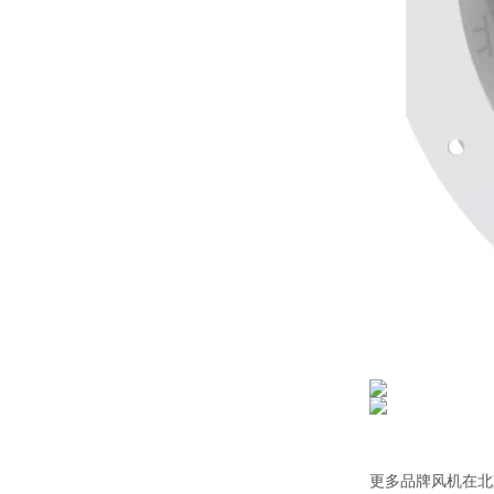
更多品牌风机在北