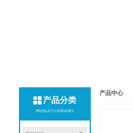
产品中心
产品分类
PRODUCT CATEGORY