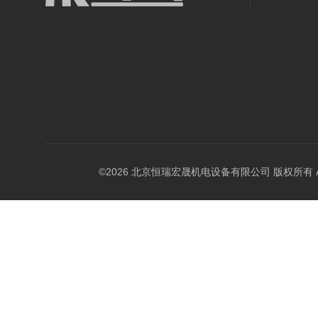
©2026 北京恒瑞宏晟机电设备有限公司 版权所有 All Ri