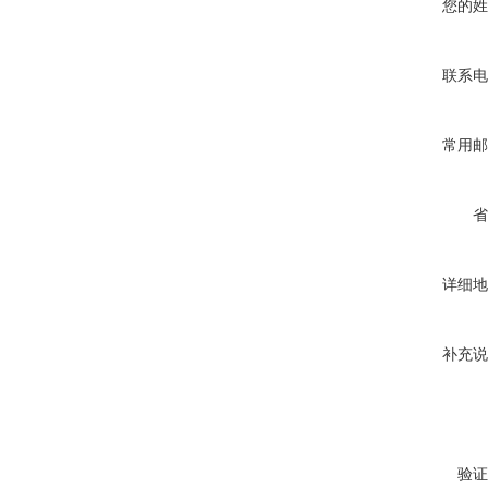
您的姓
联系电
常用邮
省
详细地
补充说
验证