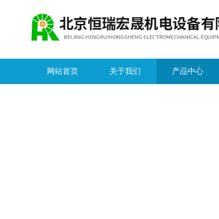
网站首页
关于我们
产品中心