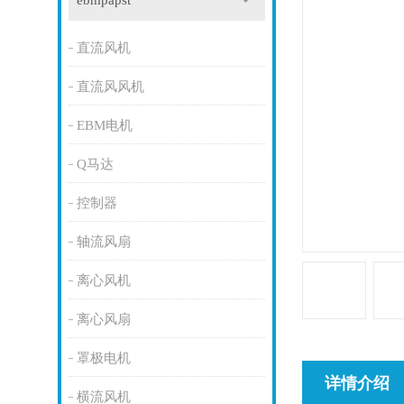
ebmpapst
直流风机
直流风风机
EBM电机
Q马达
控制器
轴流风扇
离心风机
离心风扇
罩极电机
详情介绍
横流风机