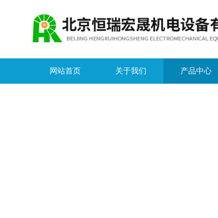
网站首页
关于我们
产品中心