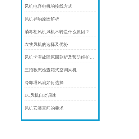
风机电容电机的接线方式
风机异响原因解析
消毒柜风机风机不转是什么原因？
农牧风机的选择及优势
风机卡滞故障原因剖析及预防维护技巧
三招教您检查箱式空调风机
冷却塔风扇如何选择
EC风机自动调速
风机安装空间的要求