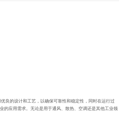
采用优良的设计和工艺，以确保可靠性和稳定性，同时在运行过
各行业的应用需求。无论是用于通风、散热、空调还是其他工业领