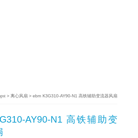
>
> ebm K3G310-AY90-N1 高铁辅助变流器风扇
pst
离心风扇
3G310-AY90-N1 高铁辅助变
扇