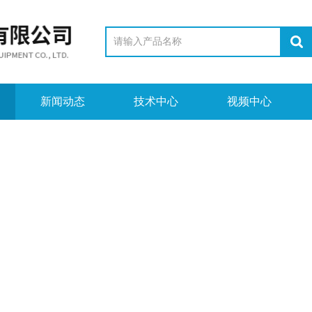
新闻动态
技术中心
视频中心