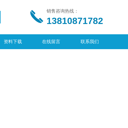
销售咨询热线：
13810871782
资料下载
在线留言
联系我们