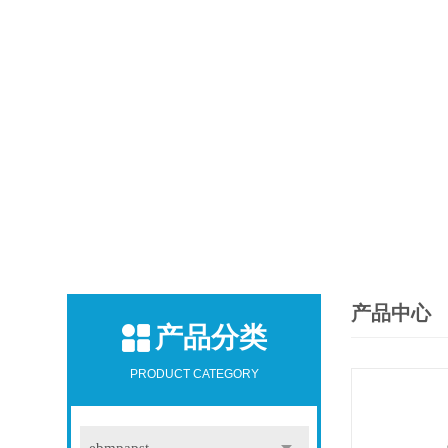
产品中心
产品分类
PRODUCT CATEGORY