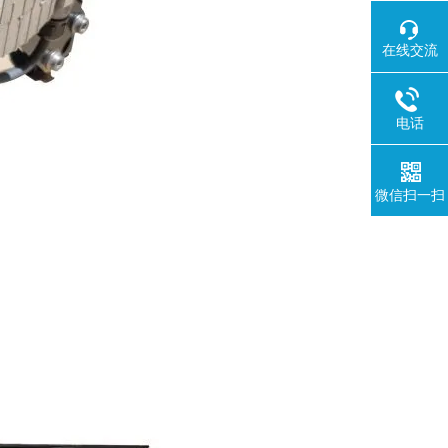
在线交流
电话
微信扫一扫