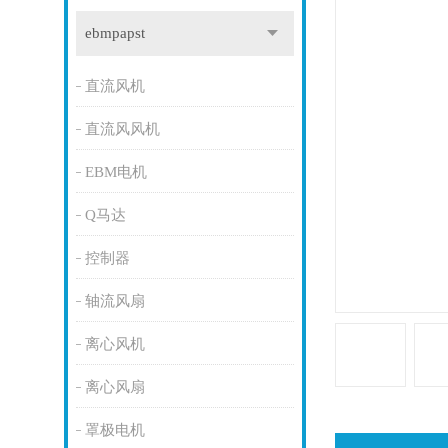
ebmpapst
直流风机
直流风风机
EBM电机
Q马达
控制器
轴流风扇
离心风机
离心风扇
罩极电机