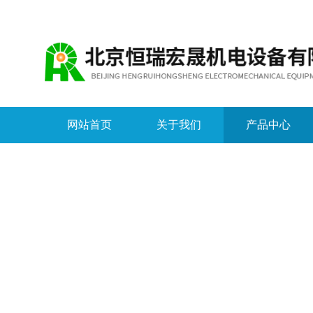
网站首页
关于我们
产品中心