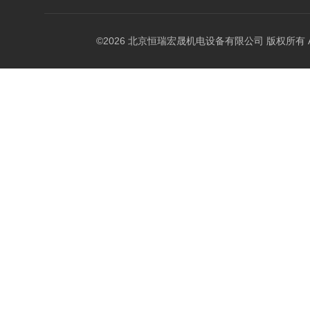
©2026 北京恒瑞宏晟机电设备有限公司 版权所有 All Ri