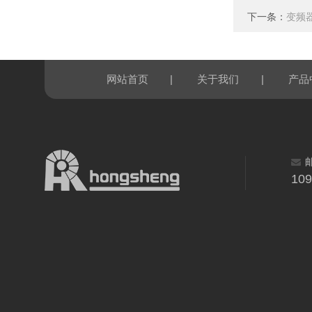
下一条：
变频器风
|
|
网站首页
关于我们
产品
10