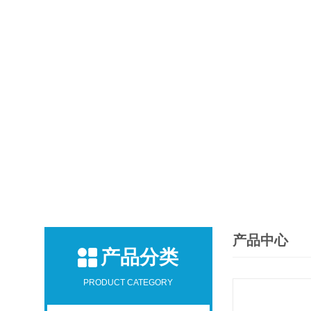
产品中心
产品分类
PRODUCT CATEGORY