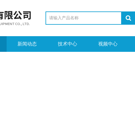
新闻动态
技术中心
视频中心