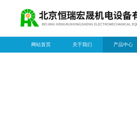
网站首页
关于我们
产品中心