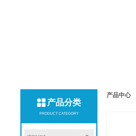
产品中心
产品分类
PRODUCT CATEGORY