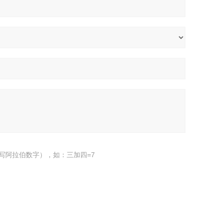
写阿拉伯数字），如：三加四=7