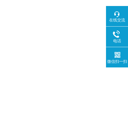
在线交流
电话
微信扫一扫