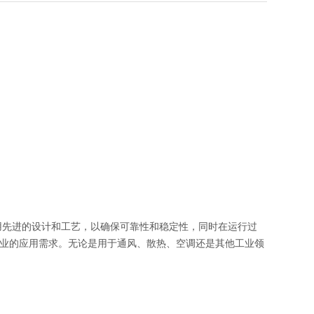
采用先进的设计和工艺，以确保可靠性和稳定性，同时在运行过
各行业的应用需求。无论是用于通风、散热、空调还是其他工业领