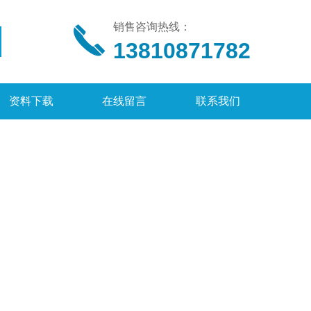
销售咨询热线：
13810871782
资料下载
在线留言
联系我们