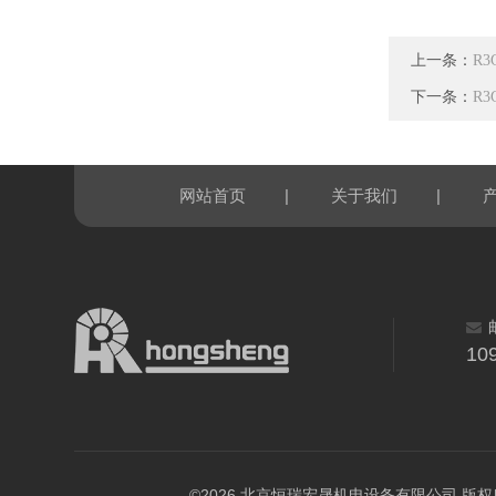
上一条：
R3
下一条：
R3
|
|
网站首页
关于我们
10
©2026 北京恒瑞宏晟机电设备有限公司 版权所有 All