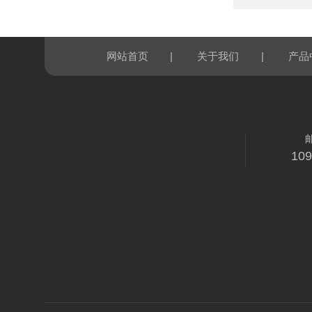
|
|
网站首页
关于我们
产品
10