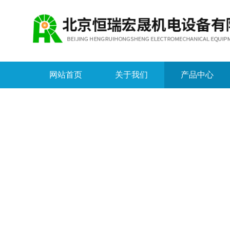
网站首页
关于我们
产品中心