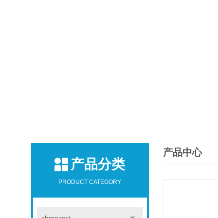
产品中心
产品分类
PRODUCT CATEGORY