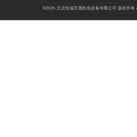
©2026 北京恒瑞宏晟机电设备有限公司 版权所有 All Ri