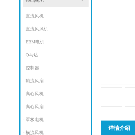
ebmpapst
直流风机
直流风风机
EBM电机
Q马达
控制器
轴流风扇
离心风机
离心风扇
罩极电机
详情介绍
横流风机