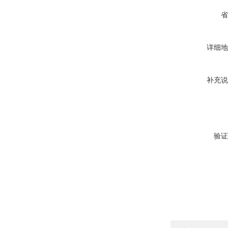
省
详细地
补充说
验证