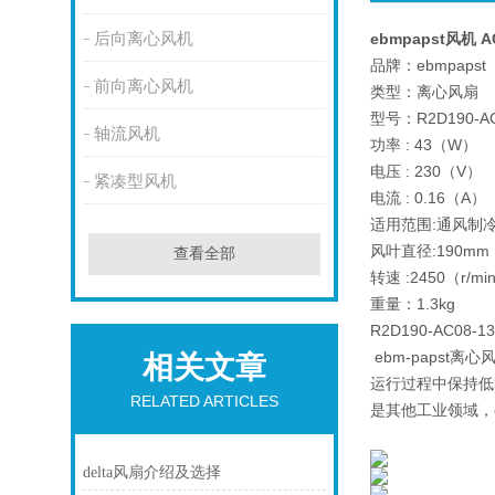
后向离心风机
ebmpapst风机 A
品牌：ebmpapst
前向离心风机
类型：离心风扇
型号：R2D190-AC
轴流风机
功率 : 43（W）
电压 : 230（V）
紧凑型风机
电流 : 0.16（A）
适用范围:通风制
风叶直径:190mm
查看全部
转速 :2450（r/mi
重量：1.3kg
R2D190-AC0
ebm-paps
相关文章
运行过程中保持低
RELATED ARTICLES
是其他工业领域，
delta风扇介绍及选择