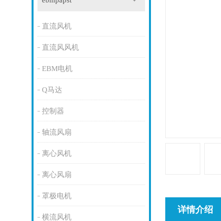
ebmpapst
直流风机
直流风风机
EBM电机
Q马达
控制器
轴流风扇
离心风机
离心风扇
罩极电机
详情介绍
横流风机