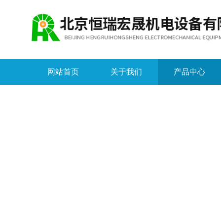
网站首页
关于我们
产品中心