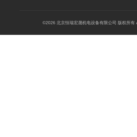
©2026 北京恒瑞宏晟机电设备有限公司 版权所有 All Ri