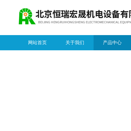
网站首页
关于我们
产品中心