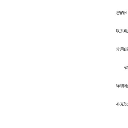
您的姓
联系电
常用邮
省
详细地
补充说