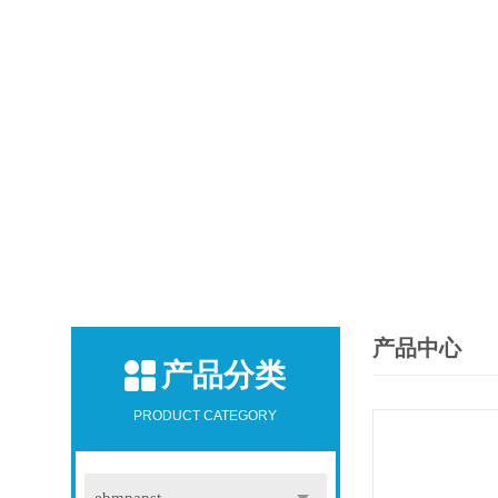
产品中心
产品分类
PRODUCT CATEGORY