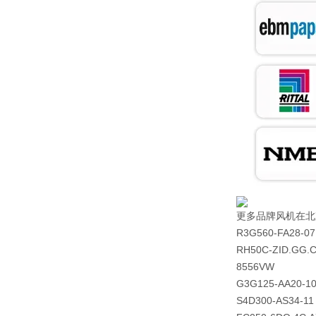
更多品牌风机在北
R3G560-FA28-07
RH50C-ZID.GG.
8556VW
G3G125-AA20-1
S4D300-AS34-11