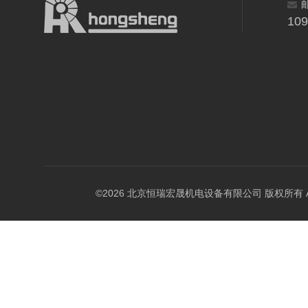
10
©2026 北京恒瑞宏晟机电设备有限公司 版权所有 All Ri