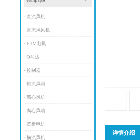
ebmpapst
直流风机
直流风风机
EBM电机
Q马达
控制器
轴流风扇
离心风机
离心风扇
罩极电机
详情介绍
横流风机