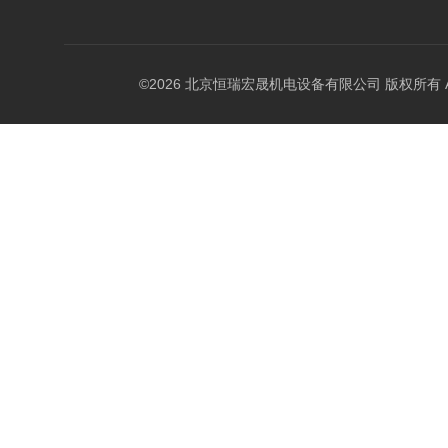
©2026 北京恒瑞宏晟机电设备有限公司 版权所有 All Ri