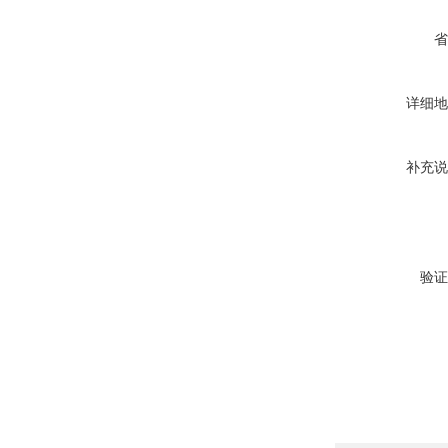
省
详细地
补充说
验证