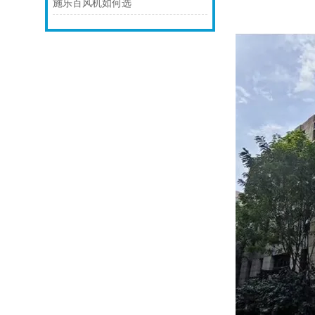
施乐百风机如何选