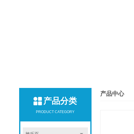
产品中心
产品分类
PRODUCT CATEGORY