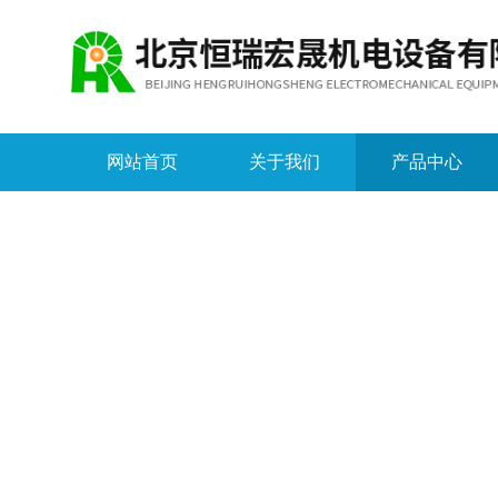
网站首页
关于我们
产品中心