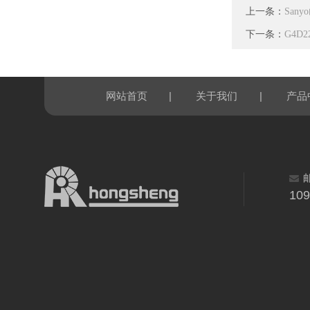
上一条：
Sany
下一条：
G4D2
|
|
网站首页
关于我们
产品
10